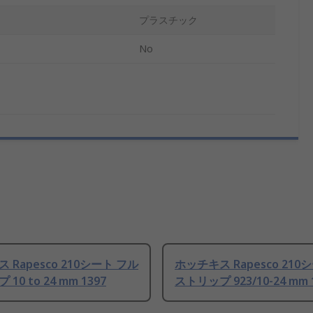
プラスチック
No
 Rapesco 210シート フル
ホッチキス Rapesco 210
10 to 24 mm 1397
ストリップ 923/10-24 mm 