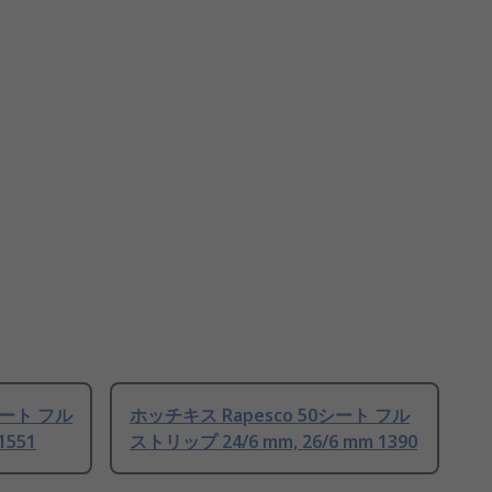
シート フル
ホッチキス Rapesco 50シート フル
1551
ストリップ 24/6 mm, 26/6 mm 1390