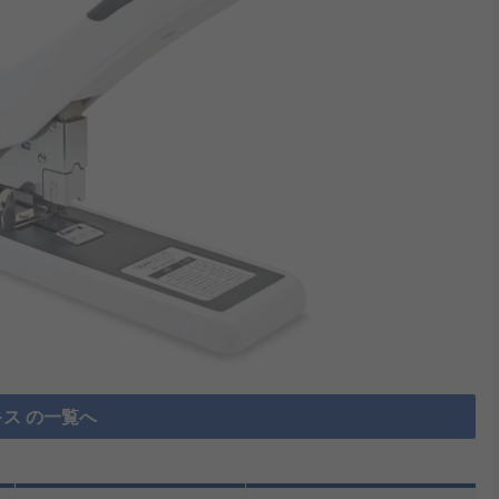
ス の一覧へ