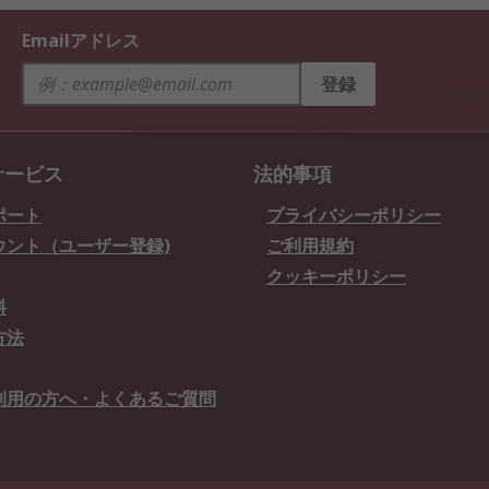
Emailアドレス
登録
サービス
法的事項
ポート
プライバシーポリシー
ウント（ユーザー登録)
ご利用規約
クッキーポリシー
料
方法
利用の方へ・よくあるご質問