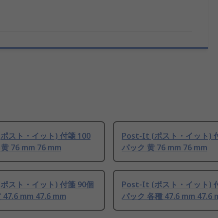
t (ポスト・イット) 付箋 100
Post-It (ポスト・イット) 
 76 mm 76 mm
パック 黄 76 mm 76 mm
t (ポスト・イット) 付箋 90個
Post-It (ポスト・イット) 
47.6 mm 47.6 mm
パック 各種 47.6 mm 47.6