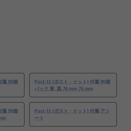
付箋 90個
Post-It (ポスト・イット) 付箋 90個
パック 黄, 黒 76 mm 76 mm
付箋 90個
Post-It (ポスト・イット) 付箋 アソ
 mm
ート