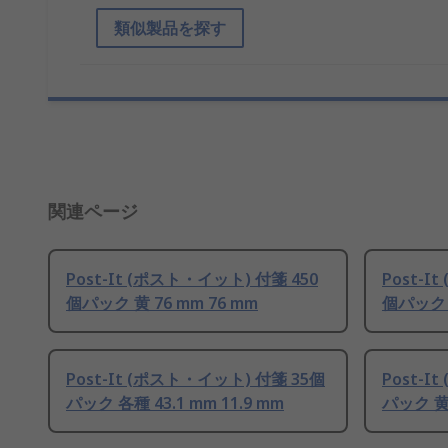
類似製品を探す
関連ページ
Post-It (ポスト・イット) 付箋 450
Post-I
個パック 黄 76 mm 76 mm
個パック 黄
Post-It (ポスト・イット) 付箋 35個
Post-I
パック 各種 43.1 mm 11.9 mm
パック 黄 