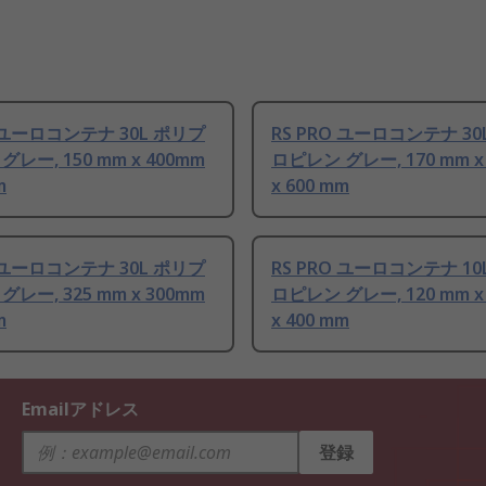
O ユーロコンテナ 30L ポリプ
RS PRO ユーロコンテナ 30
レー, 150 mm x 400mm
ロピレン グレー, 170 mm x
m
x 600 mm
O ユーロコンテナ 30L ポリプ
RS PRO ユーロコンテナ 10
レー, 325 mm x 300mm
ロピレン グレー, 120 mm x
m
x 400 mm
Emailアドレス
登録