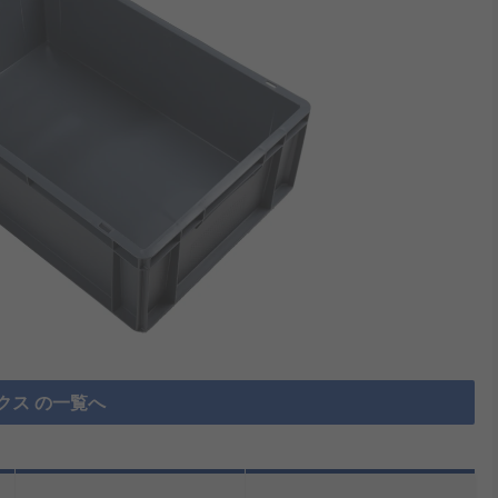
クス の一覧へ