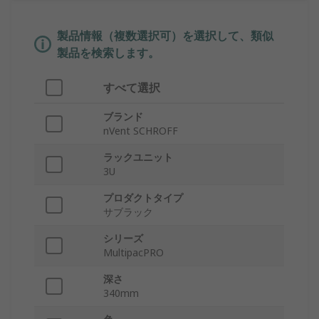
製品情報（複数選択可）を選択して、類似
製品を検索します。
すべて選択
ブランド
nVent SCHROFF
ラックユニット
3U
プロダクトタイプ
サブラック
シリーズ
MultipacPRO
深さ
340mm