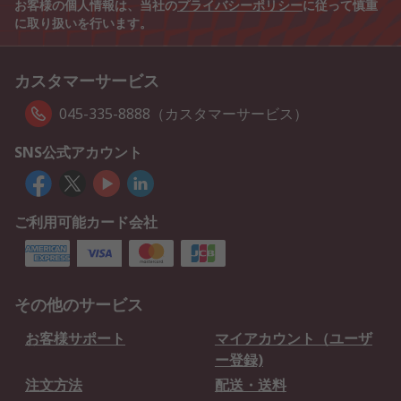
お客様の個人情報は、当社の
プライバシーポリシー
に従って慎重
に取り扱いを行います。
カスタマーサービス
045-335-8888（カスタマーサービス）
SNS公式アカウント
ご利用可能カード会社
その他のサービス
お客様サポート
マイアカウント（ユーザ
ー登録)
注文方法
配送・送料