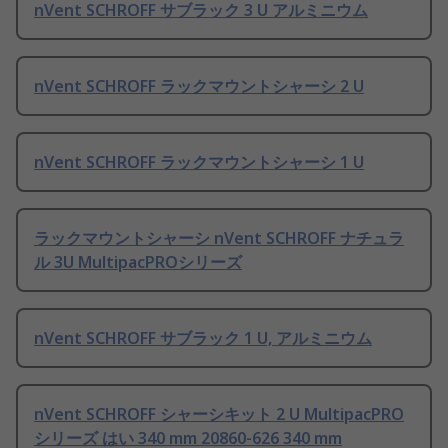
nVent SCHROFF サブラック 3 U アルミニウム
nVent SCHROFF ラックマウントシャーシ 2 U
nVent SCHROFF ラックマウントシャーシ 1 U
ラックマウントシャーシ nVent SCHROFF ナチュラ
ル 3U MultipacPROシリーズ
nVent SCHROFF サブラック 1 U, アルミニウム
nVent SCHROFF シャーシキット 2 U MultipacPRO
シリーズ はい 340 mm 20860-626 340 mm