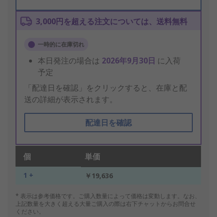
3,000円を超える注文については、送料無料
一時的に在庫切れ
本日発注の場合は
2026年9月30日
に入荷
予定
「配達日を確認」をクリックすると、在庫と配
送の詳細が表示されます。
配達日を確認
個
単価
1 +
￥19,636
* 表示は参考価格です。ご購入数量によって価格は変動します。なお、
上記数量を大きく超える大量ご購入の際は右下チャットからお問合せ
ください。