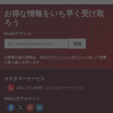
お得な情報をいち早く受け取
ろう
Emailアドレス
登録
お客様の個人情報は、当社の
プライバシーポリシー
に従って慎重
に取り扱いを行います。
カスタマーサービス
045-335-8888（カスタマーサービス）
SNS公式アカウント