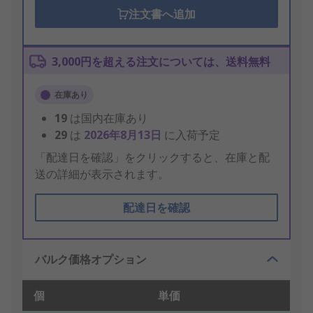
注文書へ追加
3,000円を超える注文については、送料無料
在庫あり
19
は国内在庫あり
29
は
2026年8月13日
に入荷予定
「配達日を確認」をクリックすると、在庫と配
送の詳細が表示されます。
配達日を確認
バルク価格オプション
個
単価