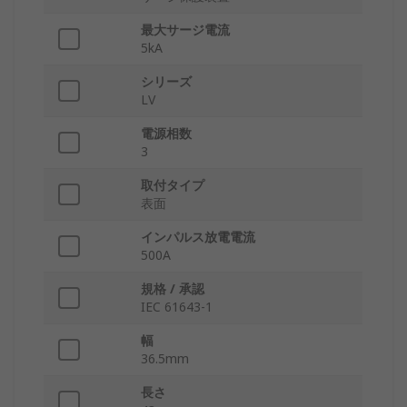
最大サージ電流
5kA
シリーズ
LV
電源相数
3
取付タイプ
表面
インパルス放電電流
500A
規格 / 承認
IEC 61643-1
幅
36.5mm
長さ