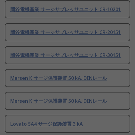
岡谷電機産業 サージサプレッサユニット CR-10201
岡谷電機産業 サージサプレッサユニット CR-20151
岡谷電機産業 サージサプレッサユニット CR-30151
Mersen K サージ保護装置 50 kA, DINレール
Mersen K サージ保護装置 50 kA, DINレール
Lovato SA4 サージ保護装置 3 kA