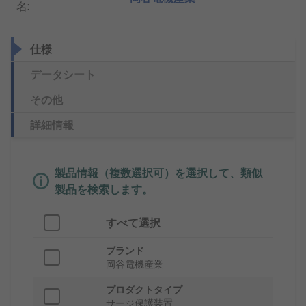
名
:
仕様
データシート
その他
詳細情報
製品情報（複数選択可）を選択して、類似
製品を検索します。
すべて選択
ブランド
岡谷電機産業
プロダクトタイプ
サージ保護装置