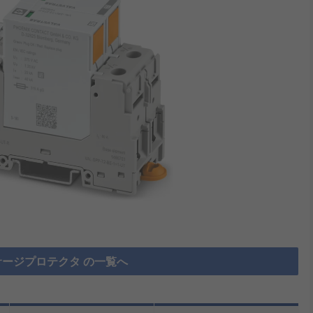
ージプロテクタ の一覧へ