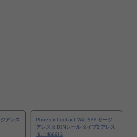
 サージアレス
Phoenix Contact VAL-SPP サージ
アレスタ DINレール タイプ2 アレス
タ, 1466612