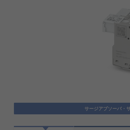
サージアブソーバ・サ