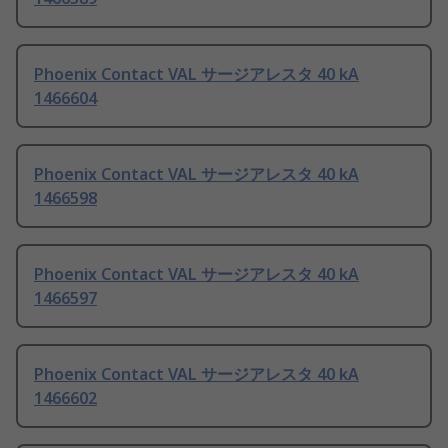
Phoenix Contact VAL サージアレスタ 40 kA
1466604
Phoenix Contact VAL サージアレスタ 40 kA
1466598
Phoenix Contact VAL サージアレスタ 40 kA
1466597
Phoenix Contact VAL サージアレスタ 40 kA
1466602