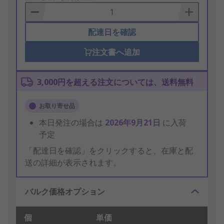
Basket
配達日を確認
注文書へ追加
3,000円を超える注文については、送料無料
お取り寄せ品
本日発注の場合は
2026年9月21日
に入荷
予定
「配達日を確認」をクリックすると、在庫と配
送の詳細が表示されます。
バルク価格オプション
個
単価