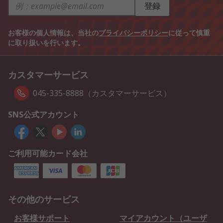
登録
お客様の個人情報は、当社の
プライバシーポリシー
に従って慎重
に取り扱いを行います。
カスタマーサービス
045-335-8888（カスタマーサービス）
SNS公式アカウント
ご利用可能カード会社
その他のサービス
お客様サポート
マイアカウント（ユーザ