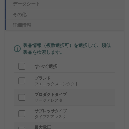
データシート
その他
詳細情報
製品情報（複数選択可）を選択して、類似
製品を検索します。
すべて選択
ブランド
フエニックスコンタクト
プロダクトタイプ
サージアレスタ
サプレッサタイプ
タイプ2 アレスタ
最大電圧