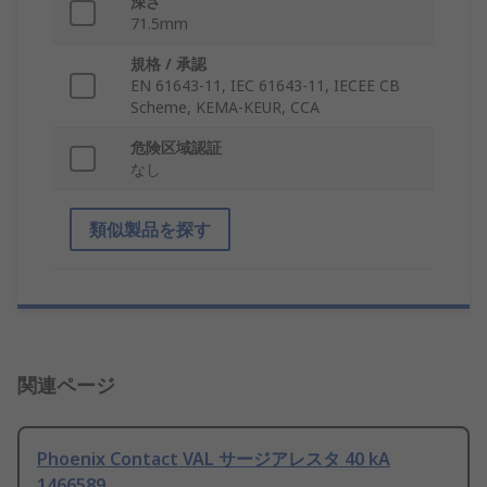
深さ
71.5mm
規格 / 承認
EN 61643-11, IEC 61643-11, IECEE CB
Scheme, KEMA-KEUR, CCA
危険区域認証
なし
類似製品を探す
関連ページ
Phoenix Contact VAL サージアレスタ 40 kA
1466589