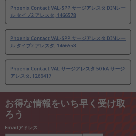
Phoenix Contact VAL-SPP サージアレスタ DINレー
ル タイプ2 アレスタ, 1466578
Phoenix Contact VAL-SPP サージアレスタ DINレー
ル タイプ2 アレスタ, 1466558
Phoenix Contact VAL サージアレスタ 50 kA サージ
アレスタ, 1266417
お得な情報をいち早く受け取
ろう
Emailアドレス