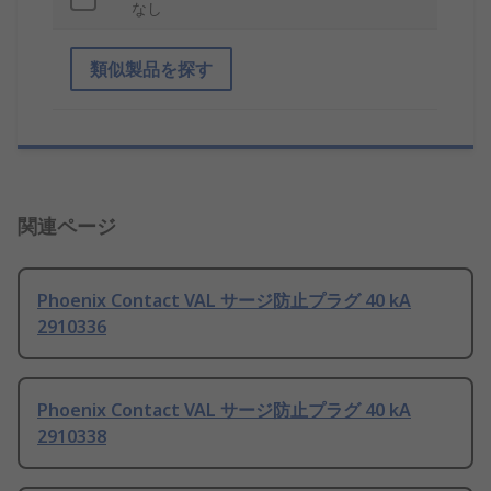
なし
類似製品を探す
関連ページ
Phoenix Contact VAL サージ防止プラグ 40 kA
2910336
Phoenix Contact VAL サージ防止プラグ 40 kA
2910338