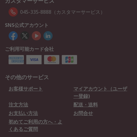
カスタマーサービス
045-335-8888（カスタマーサービス）
SNS公式アカウント
ご利用可能カード会社
その他のサービス
お客様サポート
マイアカウント（ユーザ
ー登録)
注文方法
配送・送料
お支払い方法
お問合せ
初めてご利用の方へ・よ
くあるご質問