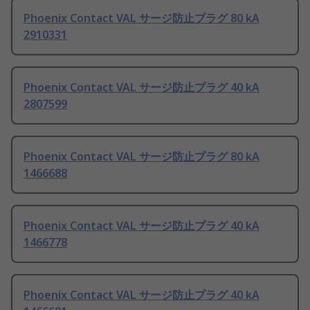
Phoenix Contact VAL サージ防止プラグ 80 kA
2910331
Phoenix Contact VAL サージ防止プラグ 40 kA
2807599
Phoenix Contact VAL サージ防止プラグ 80 kA
1466688
Phoenix Contact VAL サージ防止プラグ 40 kA
1466778
Phoenix Contact VAL サージ防止プラグ 40 kA