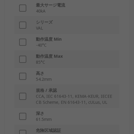
最大サージ電流
40kA
シリーズ
VAL
動作温度 Min
-40°C
動作温度 Max
85°C
高さ
54.2mm
規格 / 承認
CCA, IEC 61643-11, KEMA-KEUR, IECEE
CB Scheme, EN 61643-11, cULus, UL
深さ
61.5mm
危険区域認証