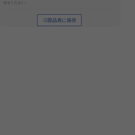
合せください。
部品表に保存