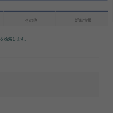
その他
詳細情報
を検索します。