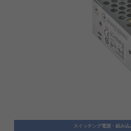
スイッチング電源・組み込