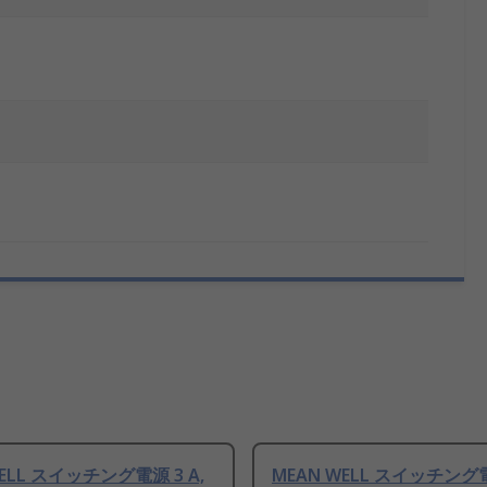
WELL スイッチング電源 3 A,
MEAN WELL スイッチング