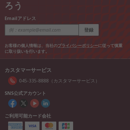
ろう
Emailアドレス
登録
お客様の個人情報は、当社の
プライバシーポリシー
に従って慎重
に取り扱いを行います。
カスタマーサービス
045-335-8888（カスタマーサービス）
SNS公式アカウント
ご利用可能カード会社