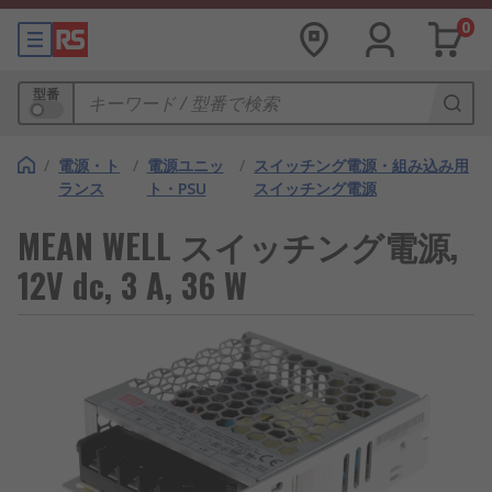
0
型番
/
電源・ト
/
電源ユニッ
/
スイッチング電源・組み込み用
ランス
ト・PSU
スイッチング電源
MEAN WELL スイッチング電源,
12V dc, 3 A, 36 W