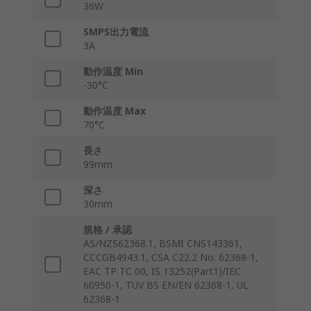
36W
SMPS出力電流
3A
動作温度 Min
-30°C
動作温度 Max
70°C
長さ
99mm
深さ
30mm
規格 / 承認
AS/NZS62368.1, BSMI CNS143361,
CCCGB4943.1, CSA C22.2 No. 62368-1,
EAC TP TC 00, IS 13252(Part1)/IEC
60950-1, TUV BS EN/EN 62368-1, UL
62368-1