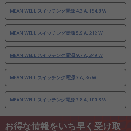
MEAN WELL スイッチング電源 4.3 A, 154.8 W
MEAN WELL スイッチング電源 5.9 A, 212 W
MEAN WELL スイッチング電源 9.7 A, 349 W
MEAN WELL スイッチング電源 3 A, 36 W
MEAN WELL スイッチング電源 2.8 A, 100.8 W
お得な情報をいち早く受け取