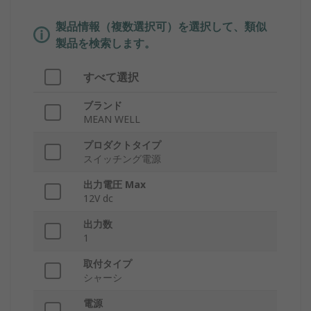
製品情報（複数選択可）を選択して、類似
製品を検索します。
すべて選択
ブランド
MEAN WELL
プロダクトタイプ
スイッチング電源
出力電圧 Max
12V dc
出力数
1
取付タイプ
シャーシ
電源