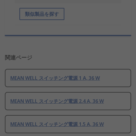
類似製品を探す
関連ページ
MEAN WELL スイッチング電源 1 A, 36 W
MEAN WELL スイッチング電源 2.4 A, 36 W
MEAN WELL スイッチング電源 1.5 A, 36 W