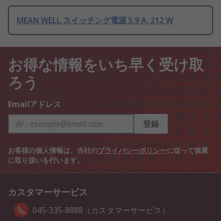
MEAN WELL スイッチング電源 5.9 A, 212 W
お得な情報をいち早く受け取
ろう
Emailアドレス
登録
お客様の個人情報は、当社の
プライバシーポリシー
に従って慎重
に取り扱いを行います。
カスタマーサービス
045-335-8888（カスタマーサービス）