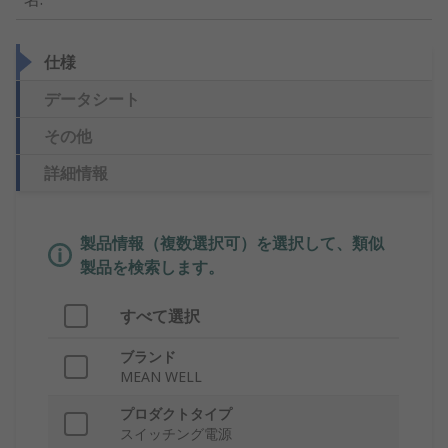
仕様
データシート
その他
詳細情報
製品情報（複数選択可）を選択して、類似
製品を検索します。
すべて選択
ブランド
MEAN WELL
プロダクトタイプ
スイッチング電源