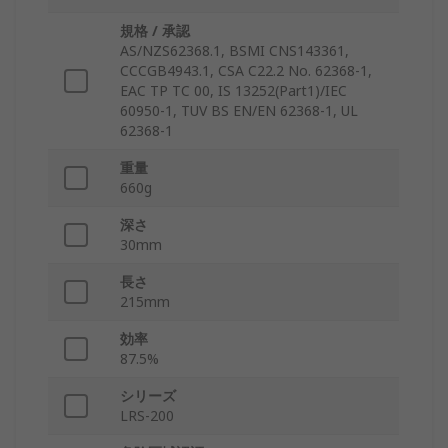
規格 / 承認
AS/NZS62368.1, BSMI CNS143361,
CCCGB4943.1, CSA C22.2 No. 62368-1,
EAC TP TC 00, IS 13252(Part1)/IEC
60950-1, TUV BS EN/EN 62368-1, UL
62368-1
重量
660g
深さ
30mm
長さ
215mm
効率
87.5%
シリーズ
LRS-200