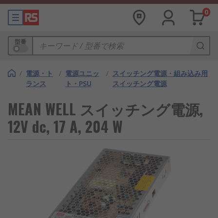
0
型番
/
電源・ト
/
電源ユニッ
/
スイッチング電源・組み込み用
ランス
ト・PSU
スイッチング電源
MEAN WELL スイッチング電源,
12V dc, 17 A, 204 W