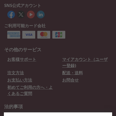
SNS公式アカウント
ご利用可能カード会社
その他のサービス
お客様サポート
マイアカウント（ユーザ
ー登録)
注文方法
配送・送料
お支払い方法
お問合せ
初めてご利用の方へ・よ
くあるご質問
法的事項