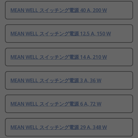
MEAN WELL スイッチング電源 40 A, 200 W
MEAN WELL スイッチング電源 12.5 A, 150 W
MEAN WELL スイッチング電源 14 A, 210 W
MEAN WELL スイッチング電源 3 A, 36 W
MEAN WELL スイッチング電源 6 A, 72 W
MEAN WELL スイッチング電源 29 A, 348 W