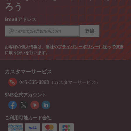
ろう
Emailアドレス
登録
お客様の個人情報は、当社の
プライバシーポリシー
に従って慎重
に取り扱いを行います。
カスタマーサービス
045-335-8888（カスタマーサービス）
SNS公式アカウント
ご利用可能カード会社