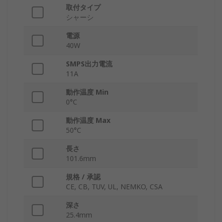
取付タイプ
シャーシ
電源
40W
SMPS出力電流
11A
動作温度 Min
0°C
動作温度 Max
50°C
長さ
101.6mm
規格 / 承認
CE, CB, TUV, UL, NEMKO, CSA
深さ
25.4mm