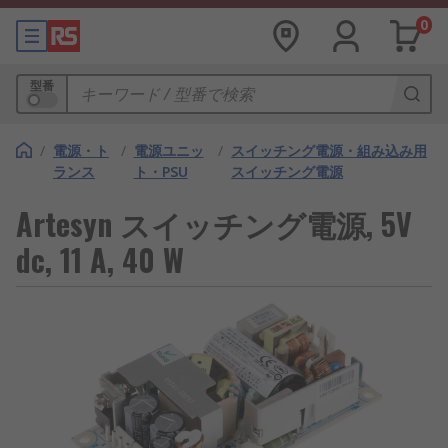
0
型番
/
電源・ト
/
電源ユニッ
/
スイッチング電源・組み込み用
ランス
ト・PSU
スイッチング電源
Artesyn スイッチング電源, 5V
dc, 11 A, 40 W