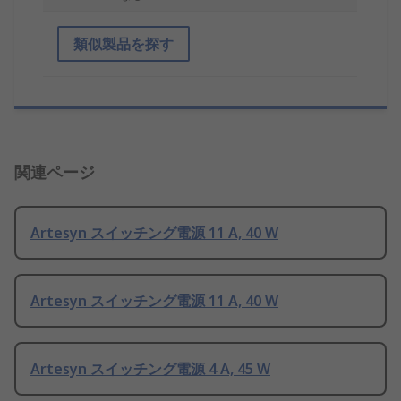
類似製品を探す
関連ページ
Artesyn スイッチング電源 11 A, 40 W
Artesyn スイッチング電源 11 A, 40 W
Artesyn スイッチング電源 4 A, 45 W