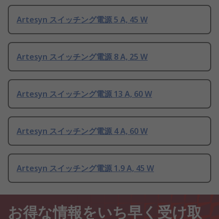
Artesyn スイッチング電源 5 A, 45 W
Artesyn スイッチング電源 8 A, 25 W
Artesyn スイッチング電源 13 A, 60 W
Artesyn スイッチング電源 4 A, 60 W
Artesyn スイッチング電源 1.9 A, 45 W
お得な情報をいち早く受け取