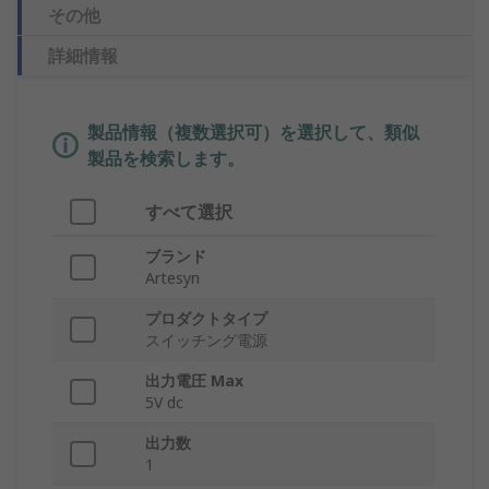
その他
詳細情報
製品情報（複数選択可）を選択して、類似
製品を検索します。
すべて選択
ブランド
Artesyn
プロダクトタイプ
スイッチング電源
出力電圧 Max
5V dc
出力数
1