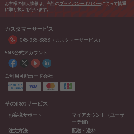
お客様の個人情報は、当社の
プライバシーポリシー
に従って慎重
に取り扱いを行います。
カスタマーサービス
045-335-8888（カスタマーサービス）
SNS公式アカウント
ご利用可能カード会社
その他のサービス
お客様サポート
マイアカウント（ユーザ
ー登録)
注文方法
配送・送料