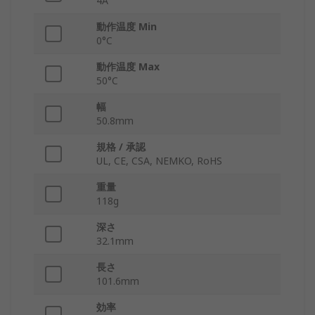
4A
動作温度 Min
0°C
動作温度 Max
50°C
幅
50.8mm
規格 / 承認
UL, CE, CSA, NEMKO, RoHS
重量
118g
深さ
32.1mm
長さ
101.6mm
効率