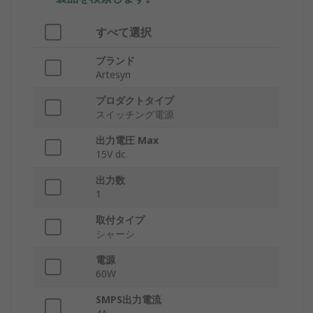
すべて選択
ブランド
Artesyn
プロダクトタイプ
スイッチング電源
出力電圧 Max
15V dc
出力数
1
取付タイプ
シャーシ
電源
60W
SMPS出力電流