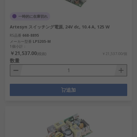
一時的に在庫切れ
Artesyn スイッチング電源, 24V dc, 10.4 A, 125 W
RS品番
668-8895
メーカー型番
LPS205-M
1個小計：
￥21,537.00
(税抜)
￥21,537.00/個
数量
追加