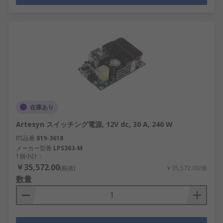
在庫あり
Artesyn スイッチング電源, 12V dc, 30 A, 240 W
RS品番
819-3618
メーカー型番
LPS363-M
1個小計：
￥35,572.00
(税抜)
￥35,572.00/個
数量