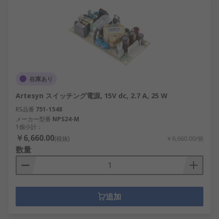
在庫あり
Artesyn スイッチング電源, 15V dc, 2.7 A, 25 W
RS品番
751-1548
メーカー型番
NPS24-M
1個小計：
￥6,660.00
(税抜)
￥6,660.00/個
数量
追加