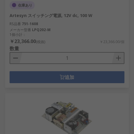
在庫あり
Artesyn スイッチング電源, 12V dc, 100 W
RS品番
751-1608
メーカー型番
LPQ202-M
1個小計：
￥23,366.00
(税抜)
￥23,366.00/個
数量
追加