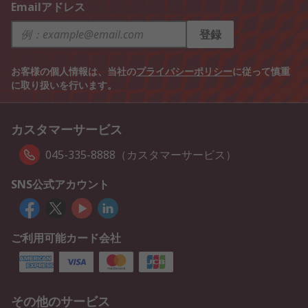
Emailアドレス
登録
お客様の個人情報は、当社の
プライバシーポリシー
に従って慎重
に取り扱いを行います。
カスタマーサービス
045-335-8888（カスタマーサービス）
SNS公式アカウント
ご利用可能カード会社
その他のサービス