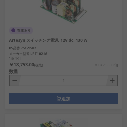
在庫あり
Artesyn スイッチング電源, 12V dc, 130 W
RS品番
751-1582
メーカー型番
LPT102-M
1個小計：
￥18,753.00
(税抜)
￥18,753.00/個
数量
追加