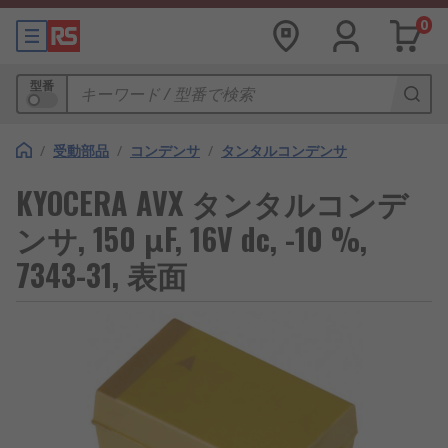
0
型番
/
受動部品
/
コンデンサ
/
タンタルコンデンサ
KYOCERA AVX タンタルコンデ
ンサ, 150 μF, 16V dc, -10 %,
7343-31, 表面