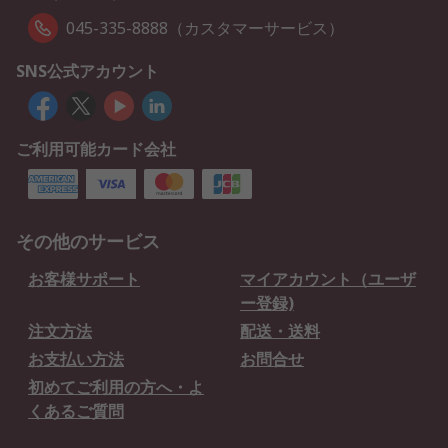
045-335-8888（カスタマーサービス）
SNS公式アカウント
ご利用可能カード会社
その他のサービス
お客様サポート
マイアカウント（ユーザ
ー登録)
注文方法
配送・送料
お支払い方法
お問合せ
初めてご利用の方へ・よ
くあるご質問