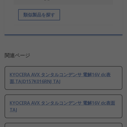
類似製品を探す
関連ページ
KYOCERA AVX タンタルコンデンサ 電解16V dc表
面,TAJD157K016RNJ TAJ
KYOCERA AVX タンタルコンデンサ 電解16V dc表面
TAJ