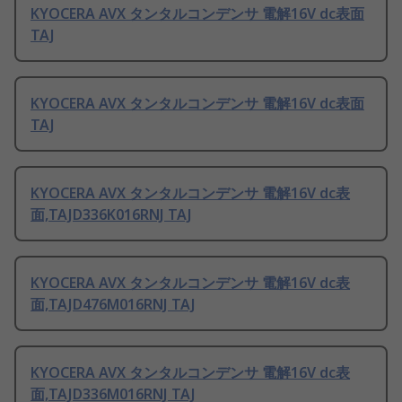
KYOCERA AVX タンタルコンデンサ 電解16V dc表面
TAJ
KYOCERA AVX タンタルコンデンサ 電解16V dc表面
TAJ
KYOCERA AVX タンタルコンデンサ 電解16V dc表
面,TAJD336K016RNJ TAJ
KYOCERA AVX タンタルコンデンサ 電解16V dc表
面,TAJD476M016RNJ TAJ
KYOCERA AVX タンタルコンデンサ 電解16V dc表
面,TAJD336M016RNJ TAJ