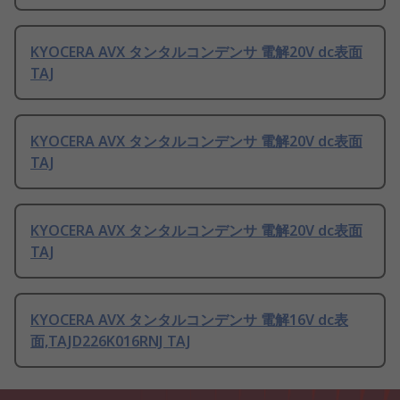
KYOCERA AVX タンタルコンデンサ 電解20V dc表面
TAJ
KYOCERA AVX タンタルコンデンサ 電解20V dc表面
TAJ
KYOCERA AVX タンタルコンデンサ 電解20V dc表面
TAJ
KYOCERA AVX タンタルコンデンサ 電解16V dc表
面,TAJD226K016RNJ TAJ