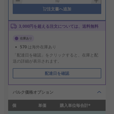
注文書へ追加
3,000円を超える注文については、送料無料
在庫あり
570
は海外在庫あり
「配達日を確認」をクリックすると、在庫と配
送の詳細が表示されます。
配達日を確認
バルク価格オプション
個
単価
購入単位毎合計*