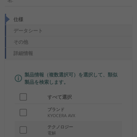
名
:
仕様
データシート
その他
詳細情報
製品情報（複数選択可）を選択して、類似
製品を検索します。
すべて選択
ブランド
KYOCERA AVX
テクノロジー
電解