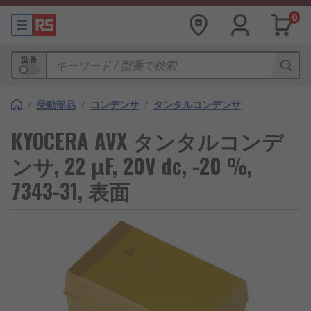
0
型番
/
受動部品
/
コンデンサ
/
タンタルコンデンサ
KYOCERA AVX タンタルコンデ
ンサ, 22 μF, 20V dc, -20 %,
7343-31, 表面