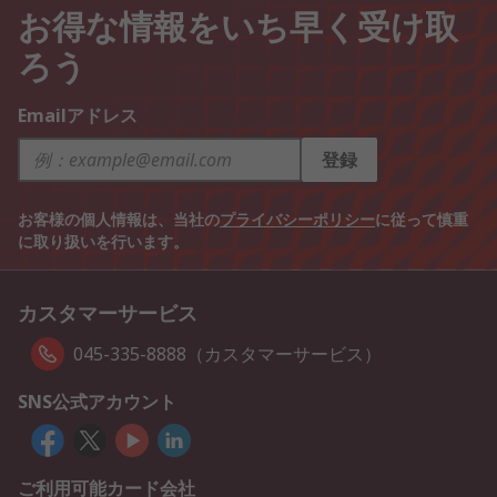
お得な情報をいち早く受け取
ろう
Emailアドレス
登録
お客様の個人情報は、当社の
プライバシーポリシー
に従って慎重
に取り扱いを行います。
カスタマーサービス
045-335-8888（カスタマーサービス）
SNS公式アカウント
ご利用可能カード会社