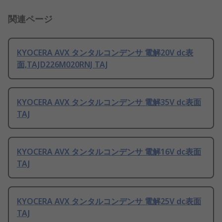
関連ページ
KYOCERA AVX タンタルコンデンサ 電解20V dc表
面,TAJD226M020RNJ TAJ
KYOCERA AVX タンタルコンデンサ 電解35V dc表面
TAJ
KYOCERA AVX タンタルコンデンサ 電解16V dc表面
TAJ
KYOCERA AVX タンタルコンデンサ 電解25V dc表面
TAJ