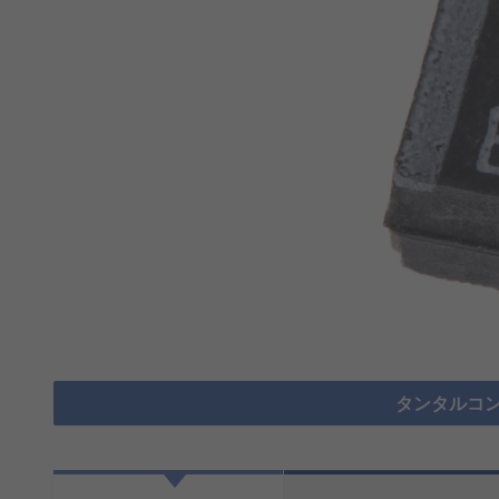
タンタルコン