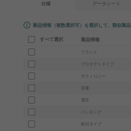
仕様
データシート
製品情報（複数選択可）を選択して、類似製品
すべて選択
製品情報
ブランド
プロダクトタイプ
テクノロジー
容量
電圧
パッキング
取付タイプ