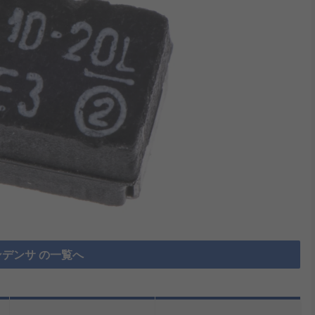
デンサ の一覧へ