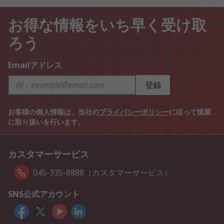
お得な情報をいち早く受け取
ろう
Emailアドレス
登録
お客様の個人情報は、当社の
プライバシーポリシー
に従って慎重
に取り扱いを行います。
カスタマーサービス
045-335-8888（カスタマーサービス）
SNS公式アカウント