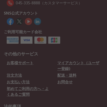
045-335-8888（カスタマーサービス）
SNS公式アカウント
ご利用可能カード会社
その他のサービス
お客様サポート
マイアカウント（ユーザ
ー登録)
注文方法
配送・送料
お支払い方法
お問合せ
初めてご利用の方へ・よ
くあるご質問
法的事項