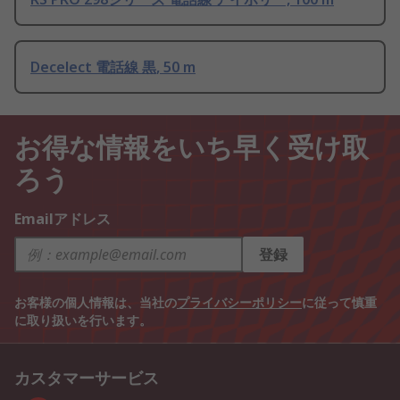
Decelect 電話線 黒, 50 m
お得な情報をいち早く受け取
ろう
Emailアドレス
登録
お客様の個人情報は、当社の
プライバシーポリシー
に従って慎重
に取り扱いを行います。
カスタマーサービス