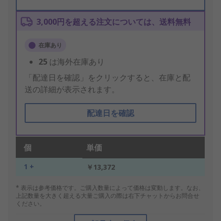
3,000円を超える注文については、送料無料
在庫あり
25
は海外在庫あり
「配達日を確認」をクリックすると、在庫と配
送の詳細が表示されます。
配達日を確認
個
単価
1 +
￥13,372
* 表示は参考価格です。ご購入数量によって価格は変動します。なお、
上記数量を大きく超える大量ご購入の際は右下チャットからお問合せ
ください。