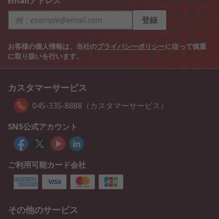
Emailアドレス
登録
お客様の個人情報は、当社の
プライバシーポリシー
に従って慎重
に取り扱いを行います。
カスタマーサービス
045-335-8888（カスタマーサービス）
SNS公式アカウント
ご利用可能カード会社
その他のサービス