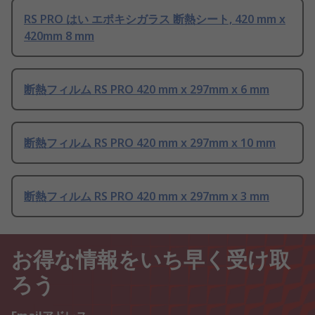
RS PRO はい エポキシガラス 断熱シート, 420 mm x
420mm 8 mm
断熱フィルム RS PRO 420 mm x 297mm x 6 mm
断熱フィルム RS PRO 420 mm x 297mm x 10 mm
断熱フィルム RS PRO 420 mm x 297mm x 3 mm
お得な情報をいち早く受け取
ろう