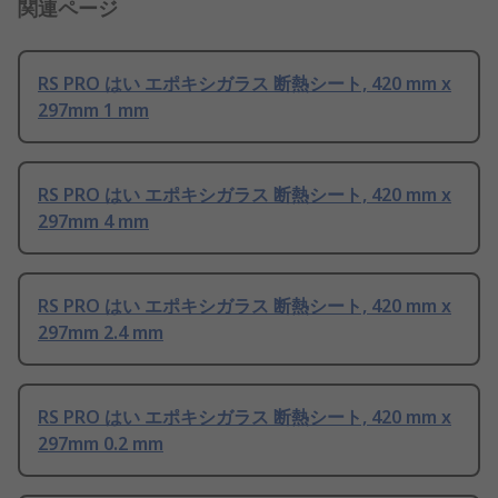
関連ページ
RS PRO はい エポキシガラス 断熱シート, 420 mm x
297mm 1 mm
RS PRO はい エポキシガラス 断熱シート, 420 mm x
297mm 4 mm
RS PRO はい エポキシガラス 断熱シート, 420 mm x
297mm 2.4 mm
RS PRO はい エポキシガラス 断熱シート, 420 mm x
297mm 0.2 mm