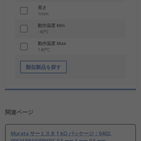
長さ
1mm
動作温度 Min
-40°C
動作温度 Max
140°C
類似製品を探す
関連ページ
Murata サーミスタ 1 kΩ パッケージ：0402,