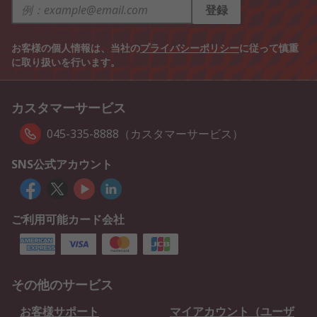
登録
お客様の個人情報は、当社の
プライバシーポリシー
に従って慎重
に取り扱いを行います。
カスタマーサービス
045-335-8888（カスタマーサービス）
SNS公式アカウント
ご利用可能カード会社
その他のサービス
お客様サポート
マイアカウント（ユーザ