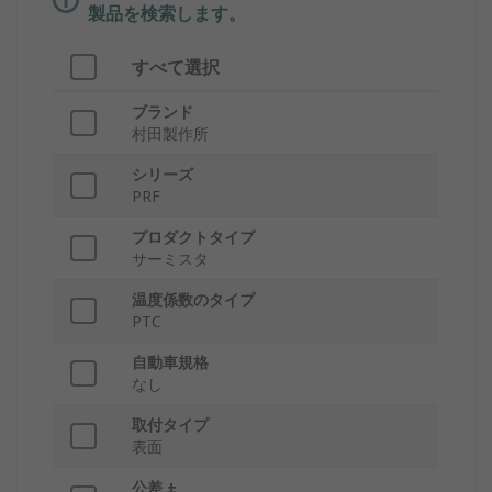
製品を検索します。
すべて選択
ブランド
村田製作所
シリーズ
PRF
プロダクトタイプ
サーミスタ
温度係数のタイプ
PTC
自動車規格
なし
取付タイプ
表面
公差 ±