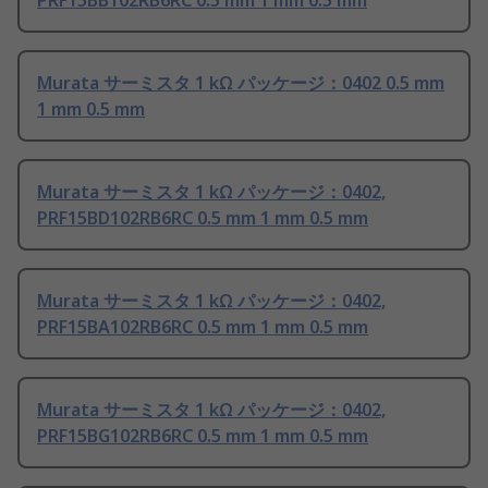
PRF15BB102RB6RC 0.5 mm 1 mm 0.5 mm
Murata サーミスタ 1 kΩ パッケージ：0402 0.5 mm
1 mm 0.5 mm
Murata サーミスタ 1 kΩ パッケージ：0402,
PRF15BD102RB6RC 0.5 mm 1 mm 0.5 mm
Murata サーミスタ 1 kΩ パッケージ：0402,
PRF15BA102RB6RC 0.5 mm 1 mm 0.5 mm
Murata サーミスタ 1 kΩ パッケージ：0402,
PRF15BG102RB6RC 0.5 mm 1 mm 0.5 mm