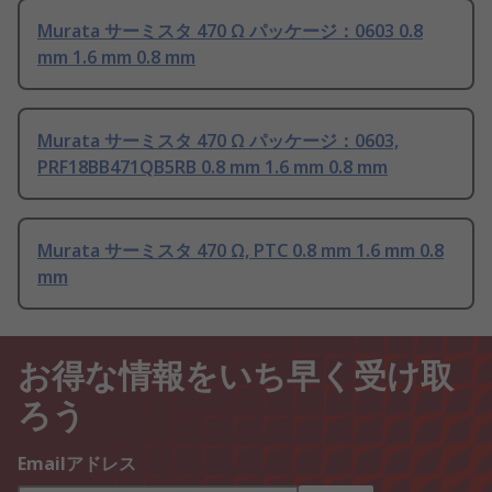
Murata サーミスタ 470 Ω パッケージ：0603 0.8
mm 1.6 mm 0.8 mm
Murata サーミスタ 470 Ω パッケージ：0603,
PRF18BB471QB5RB 0.8 mm 1.6 mm 0.8 mm
Murata サーミスタ 470 Ω, PTC 0.8 mm 1.6 mm 0.8
mm
お得な情報をいち早く受け取
ろう
Emailアドレス