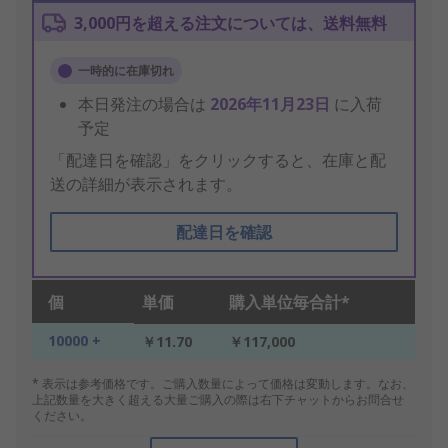
3,000円を超える注文については、送料無料
一時的に在庫切れ
本日発注の場合は
2026年11月23日
に入荷
予定
「配達日を確認」をクリックすると、在庫と配
送の詳細が表示されます。
配達日を確認
個
単価
購入単位毎合計*
10000 +
￥11.70
￥117,000
* 表示は参考価格です。ご購入数量によって価格は変動します。なお、
上記数量を大きく超える大量ご購入の際は右下チャットからお問合せ
ください。