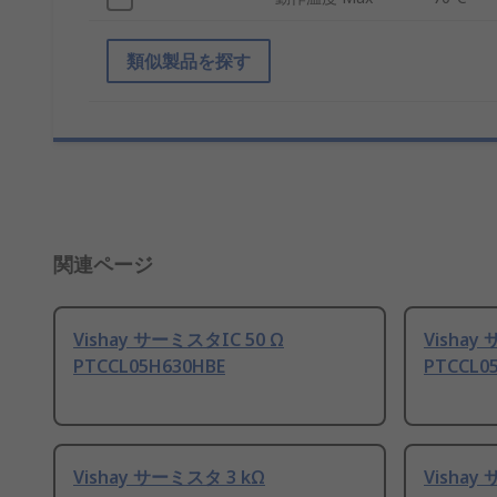
類似製品を探す
関連ページ
Vishay サーミスタIC 50 Ω
Vishay
PTCCL05H630HBE
PTCCL05
Vishay サーミスタ 3 kΩ
Vishay