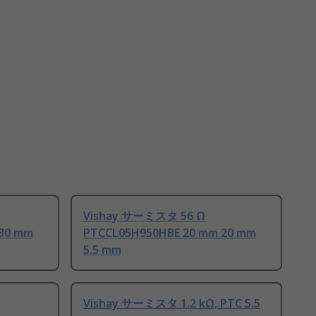
Vishay サーミスタ 56 Ω
30 mm
PTCCL05H950HBE 20 mm 20 mm
5.5 mm
Vishay サーミスタ 1.2 kΩ, PTC 5.5