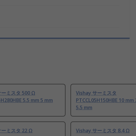
 サーミスタ 500 Ω
Vishay サーミスタ
H280HBE 5.5 mm 5 mm
PTCCL05H150HBE 10 mm 
5.5 mm
 サーミスタ 22 Ω
Vishay サーミスタ 8.4 Ω