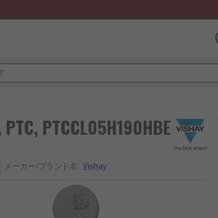
PTC, PTCCL05H190HBE
メーカー/ブランド名
:
Vishay