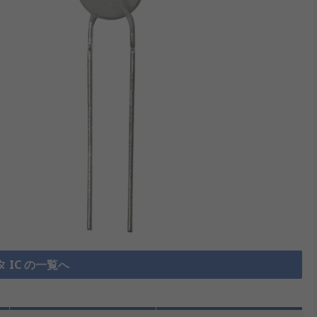
 IC の一覧へ