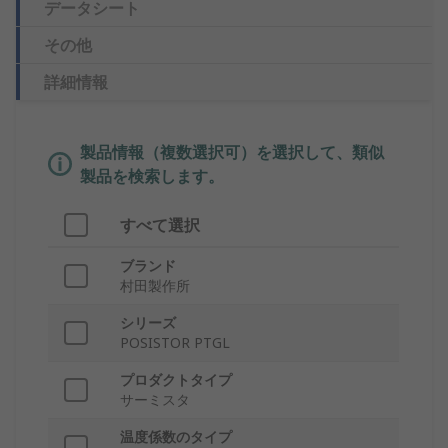
データシート
その他
詳細情報
製品情報（複数選択可）を選択して、類似
製品を検索します。
すべて選択
ブランド
村田製作所
シリーズ
POSISTOR PTGL
プロダクトタイプ
サーミスタ
温度係数のタイプ