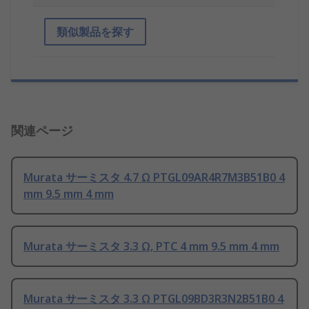
類似製品を探す
関連ページ
Murata サーミスタ 4.7 Ω PTGL09AR4R7M3B51B0 4
mm 9.5 mm 4 mm
Murata サーミスタ 3.3 Ω, PTC 4 mm 9.5 mm 4 mm
Murata サーミスタ 3.3 Ω PTGL09BD3R3N2B51B0 4