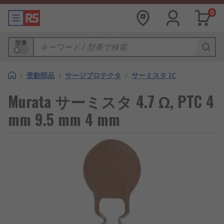
0
型番
/
受動部品
/
サージプロテクタ
/
サーミスタ IC
Murata サーミスタ 4.7 Ω, PTC 4
mm 9.5 mm 4 mm