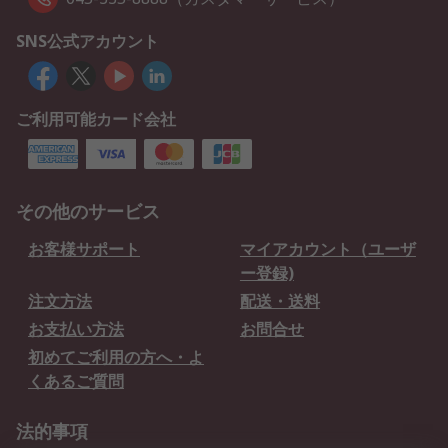
SNS公式アカウント
ご利用可能カード会社
その他のサービス
お客様サポート
マイアカウント（ユーザ
ー登録)
注文方法
配送・送料
お支払い方法
お問合せ
初めてご利用の方へ・よ
くあるご質問
法的事項