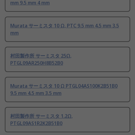
mm 9.5 mm 4 mm
Murata サーミスタ 10 Ω, PTC 9.5 mm 4.5 mm 3.5
mm
村田製作所 サーミスタ 25Ω,
PTGL09AR250H8B52B0
Murata サーミスタ 10 Ω PTGL04AS100K2B51B0
9.5 mm 4.5 mm 3.5 mm
村田製作所 サーミスタ 1.2Ω,
PTGL09AS1R2K2B51B0