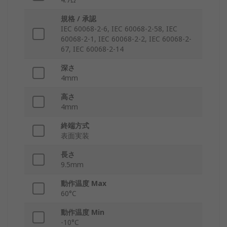
規格 / 承認
IEC 60068-2-6, IEC 60068-2-58, IEC
60068-2-1, IEC 60068-2-2, IEC 60068-2-
67, IEC 60068-2-14
深さ
4mm
高さ
4mm
終端方式
表面実装
長さ
9.5mm
動作温度 Max
60°C
動作温度 Min
-10°C