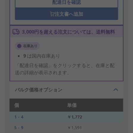
配達日を確認
注文書へ追加
3,000円を超える注文については、送料無料
在庫あり
9
は国内在庫あり
「配達日を確認」をクリックすると、在庫と配
送の詳細が表示されます。
バルク価格オプション
個
単価
1 - 4
￥1,772
5 - 9
￥1,591