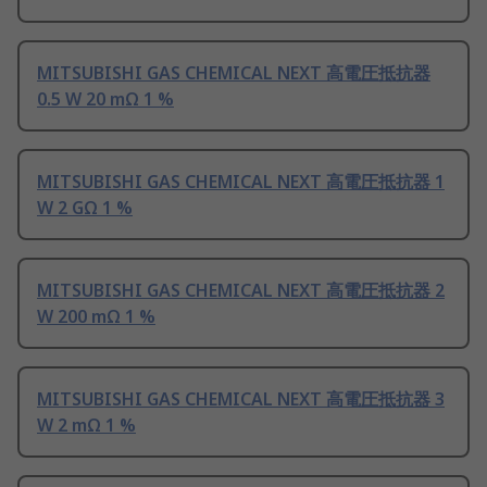
MITSUBISHI GAS CHEMICAL NEXT 高電圧抵抗器
0.5 W 20 mΩ 1 %
MITSUBISHI GAS CHEMICAL NEXT 高電圧抵抗器 1
W 2 GΩ 1 %
MITSUBISHI GAS CHEMICAL NEXT 高電圧抵抗器 2
W 200 mΩ 1 %
MITSUBISHI GAS CHEMICAL NEXT 高電圧抵抗器 3
W 2 mΩ 1 %