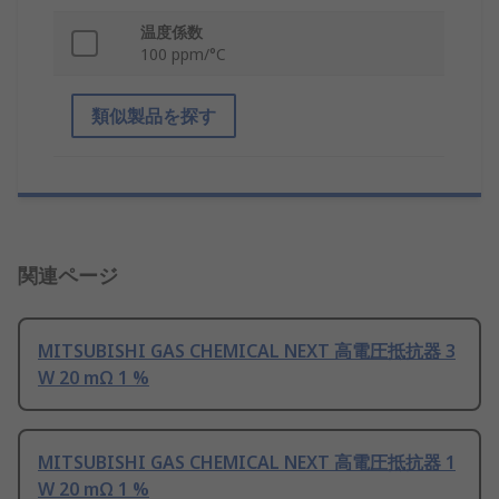
温度係数
100 ppm/°C
類似製品を探す
関連ページ
MITSUBISHI GAS CHEMICAL NEXT 高電圧抵抗器 3
W 20 mΩ 1 %
MITSUBISHI GAS CHEMICAL NEXT 高電圧抵抗器 1
W 20 mΩ 1 %