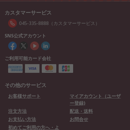
カスタマーサービス
045-335-8888（カスタマーサービス）
SNS公式アカウント
ご利用可能カード会社
その他のサービス
お客様サポート
マイアカウント（ユーザ
ー登録)
注文方法
配送・送料
お支払い方法
お問合せ
初めてご利用の方へ・よ