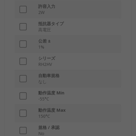
許容入力
2W
抵抗器タイプ
高電圧
公差 ±
1%
シリーズ
RH2HV
自動車規格
なし
動作温度 Min
-55°C
動作温度 Max
150°C
規格 / 承認
No