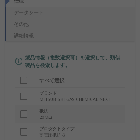
仕様
データシート
その他
詳細情報
製品情報（複数選択可）を選択して、類似
製品を検索します。
すべて選択
ブランド
MITSUBISHI GAS CHEMICAL NEXT
抵抗
20MΩ
プロダクトタイプ
高電圧抵抗器