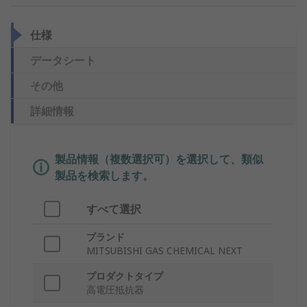
仕様
データシート
その他
詳細情報
製品情報（複数選択可）を選択して、類似
製品を検索します。
すべて選択
ブランド
MITSUBISHI GAS CHEMICAL NEXT
プロダクトタイプ
高電圧抵抗器