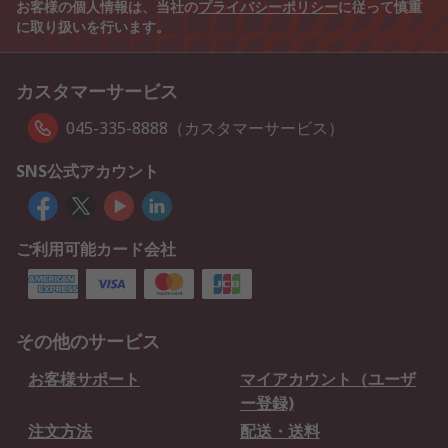
お客様の個人情報は、当社の
プライバシーポリシー
に従って慎重
に取り扱いを行います。
カスタマーサービス
045-335-8888（カスタマーサービス）
SNS公式アカウント
ご利用可能カード会社
その他のサービス
お客様サポート
マイアカウント（ユーザ
ー登録)
注文方法
配送・送料