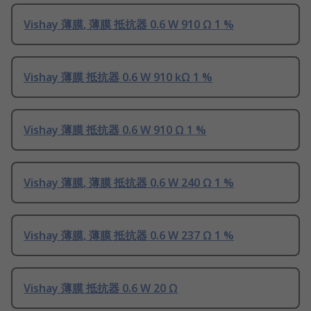
Vishay 薄膜, 薄膜 抵抗器 0.6 W 910 Ω 1 %
Vishay 薄膜 抵抗器 0.6 W 910 kΩ 1 %
Vishay 薄膜 抵抗器 0.6 W 910 Ω 1 %
Vishay 薄膜, 薄膜 抵抗器 0.6 W 240 Ω 1 %
Vishay 薄膜, 薄膜 抵抗器 0.6 W 237 Ω 1 %
Vishay 薄膜 抵抗器 0.6 W 20 Ω