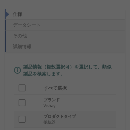
仕様
データシート
その他
詳細情報
製品情報（複数選択可）を選択して、類似
製品を検索します。
すべて選択
ブランド
Vishay
プロダクトタイプ
抵抗器