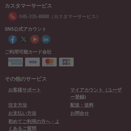
カスタマーサービス
045-335-8888（カスタマーサービス）
SNS公式アカウント
ご利用可能カード会社
その他のサービス
お客様サポート
マイアカウント（ユーザ
ー登録)
注文方法
配送・送料
お支払い方法
お問合せ
初めてご利用の方へ・よ
くあるご質問