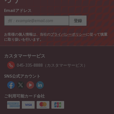
Emailアドレス
登録
お客様の個人情報は、当社の
プライバシーポリシー
に従って慎重
に取り扱いを行います。
カスタマーサービス
045-335-8888（カスタマーサービス）
SNS公式アカウント
ご利用可能カード会社