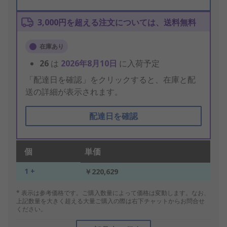
3,000円を超える注文については、送料無料
在庫あり
26
は
2026年8月10日
に入荷予定
「配達日を確認」をクリックすると、在庫と配
送の詳細が表示されます。
配達日を確認
個
単価
1 +
￥220,629
* 表示は参考価格です。ご購入数量によって価格は変動します。なお、
上記数量を大きく超える大量ご購入の際は右下チャットからお問合せ
ください。