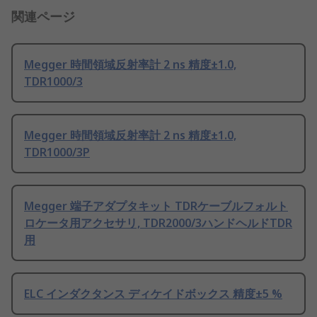
関連ページ
Megger 時間領域反射率計 2 ns 精度±1.0,
TDR1000/3
Megger 時間領域反射率計 2 ns 精度±1.0,
TDR1000/3P
Megger 端子アダプタキット TDRケーブルフォルト
ロケータ用アクセサリ, TDR2000/3ハンドヘルドTDR
用
ELC インダクタンス ディケイドボックス 精度±5 %