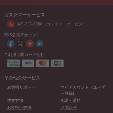
カスタマーサービス
045-335-8888（カスタマーサービス）
SNS公式アカウント
ご利用可能カード会社
その他のサービス
お客様サポート
マイアカウント（ユーザ
ー登録)
注文方法
配送・送料
お支払い方法
お問合せ