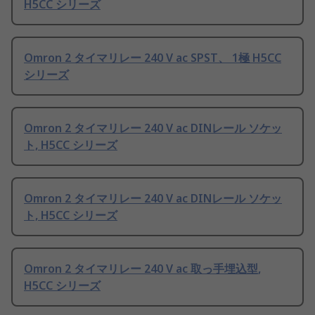
H5CC シリーズ
Omron 2 タイマリレー 240 V ac SPST、 1極 H5CC
シリーズ
Omron 2 タイマリレー 240 V ac DINレール ソケッ
ト, H5CC シリーズ
Omron 2 タイマリレー 240 V ac DINレール ソケッ
ト, H5CC シリーズ
Omron 2 タイマリレー 240 V ac 取っ手埋込型,
H5CC シリーズ