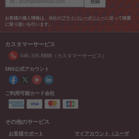
登録
お客様の個人情報は、当社の
プライバシーポリシー
に従って慎重
に取り扱いを行います。
カスタマーサービス
045-335-8888（カスタマーサービス）
SNS公式アカウント
ご利用可能カード会社
その他のサービス
お客様サポート
マイアカウント（ユーザ