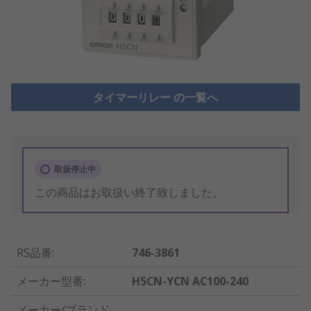
タイマーリレー の一覧へ
取扱停止中
この商品はお取扱い終了致しました。
RS品番
:
746-3861
メーカー型番
:
H5CN-YCN AC100-240
メーカー/ブランド