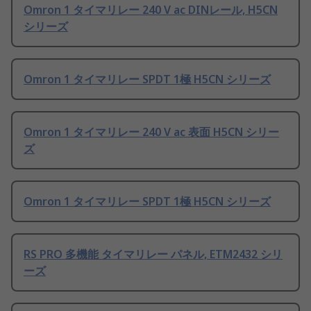
Omron 1 タイマリレー 240 V ac DINレール, H5CN
シリーズ
Omron 1 タイマリレー SPDT 1極 H5CN シリーズ
Omron 1 タイマリレー 240 V ac 表面 H5CN シリー
ズ
Omron 1 タイマリレー SPDT 1極 H5CN シリーズ
RS PRO 多機能 タイマリレー パネル, ETM2432 シリ
ーズ