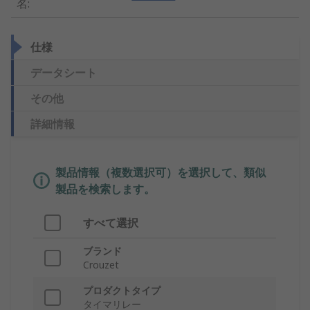
名
:
仕様
データシート
その他
詳細情報
製品情報（複数選択可）を選択して、類似
製品を検索します。
すべて選択
ブランド
Crouzet
プロダクトタイプ
タイマリレー