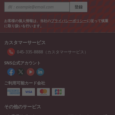
登録
お客様の個人情報は、当社の
プライバシーポリシー
に従って慎重
に取り扱いを行います。
カスタマーサービス
045-335-8888（カスタマーサービス）
SNS公式アカウント
ご利用可能カード会社
その他のサービス