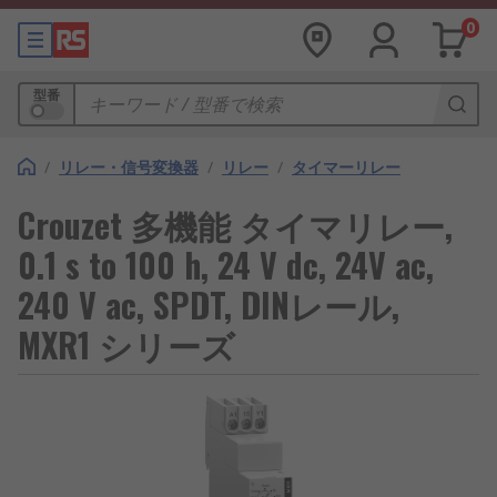
0
型番
/
リレー・信号変換器
/
リレー
/
タイマーリレー
Crouzet 多機能 タイマリレー,
0.1 s to 100 h, 24 V dc, 24V ac,
240 V ac, SPDT, DINレール,
MXR1 シリーズ