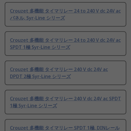
Crouzet 多機能 タイマリレー 24 to 240 V dc 24V ac
パネル, Syr-Line シリーズ
Crouzet 多機能 タイマリレー 24 to 240 V dc 24V ac
SPDT 1極 Syr-Line シリーズ
Crouzet 多機能 タイマリレー 240 V dc 24V ac
DPDT 2極 Syr-Line シリーズ
Crouzet 多機能 タイマリレー 240 V dc 24V ac SPDT
1極 Syr-Line シリーズ
Crouzet 多機能 タイマリレー SPDT 1極, DINレール