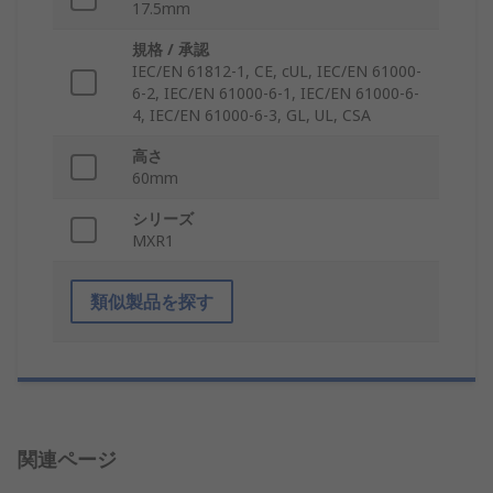
17.5mm
規格 / 承認
IEC/EN 61812-1, CE, cUL, IEC/EN 61000-
6-2, IEC/EN 61000-6-1, IEC/EN 61000-6-
4, IEC/EN 61000-6-3, GL, UL, CSA
高さ
60mm
シリーズ
MXR1
類似製品を探す
関連ページ