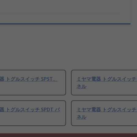
器 トグルスイッチ SPST、
ミヤマ電器 トグルスイッチ S
ネル
 トグルスイッチ SPDT パ
ミヤマ電器 トグルスイッチ S
ネル