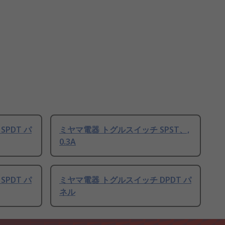
PDT パ
ミヤマ電器 トグルスイッチ SPST、,
0.3A
PDT パ
ミヤマ電器 トグルスイッチ DPDT パ
ネル