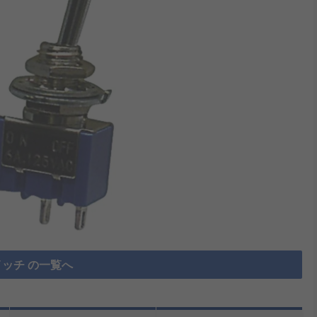
ッチ の一覧へ