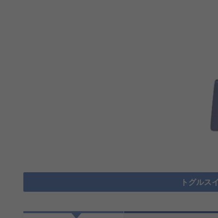
トグルスイ