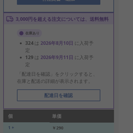
3,000円を超える注文については、送料無料
在庫あり
324
は
2026年8月10日
に入荷予
定
129
は
2026年9月11日
に入荷予
定
「配達日を確認」をクリックすると、
在庫と配送の詳細が表示されます。
配達日を確認
個
単価
1 +
￥290