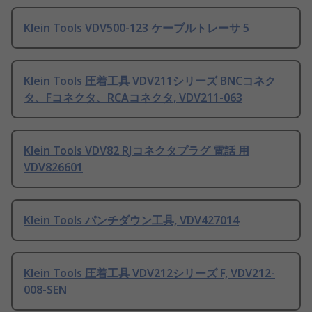
Klein Tools VDV500-123 ケーブルトレーサ 5
Klein Tools 圧着工具 VDV211シリーズ BNCコネク
タ、Fコネクタ、RCAコネクタ, VDV211-063
Klein Tools VDV82 RJコネクタプラグ 電話 用
VDV826601
Klein Tools パンチダウン工具, VDV427014
Klein Tools 圧着工具 VDV212シリーズ F, VDV212-
008-SEN