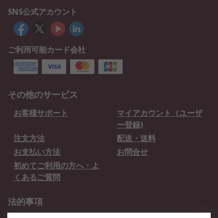
SNS公式アカウント
ご利用可能カード会社
その他のサービス
お客様サポート
マイアカウント（ユーザ
ー登録)
注文方法
配送・送料
お支払い方法
お問合せ
初めてご利用の方へ・よ
くあるご質問
法的事項