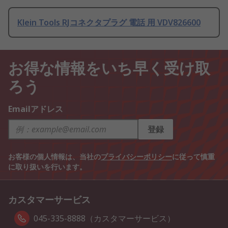
Klein Tools RJコネクタプラグ 電話 用 VDV826600
お得な情報をいち早く受け取
ろう
Emailアドレス
登録
お客様の個人情報は、当社の
プライバシーポリシー
に従って慎重
に取り扱いを行います。
カスタマーサービス
045-335-8888（カスタマーサービス）