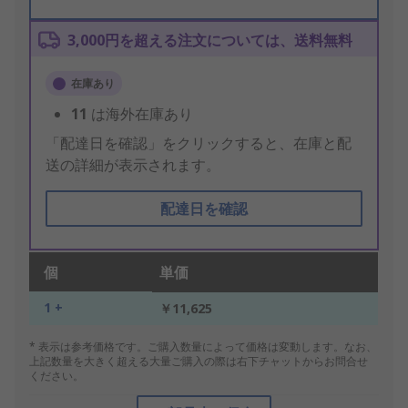
3,000円を超える注文については、送料無料
在庫あり
11
は海外在庫あり
「配達日を確認」をクリックすると、在庫と配
送の詳細が表示されます。
配達日を確認
個
単価
1 +
￥11,625
* 表示は参考価格です。ご購入数量によって価格は変動します。なお、
上記数量を大きく超える大量ご購入の際は右下チャットからお問合せ
ください。