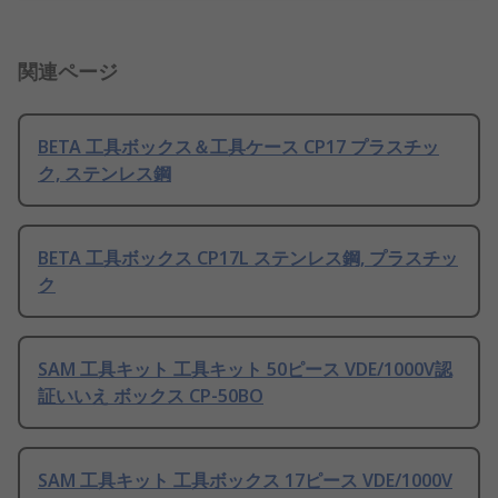
関連ページ
BETA 工具ボックス＆工具ケース CP17 プラスチッ
ク, ステンレス鋼
BETA 工具ボックス CP17L ステンレス鋼, プラスチッ
ク
SAM 工具キット 工具キット 50ピース VDE/1000V認
証いいえ ボックス CP-50BO
SAM 工具キット 工具ボックス 17ピース VDE/1000V