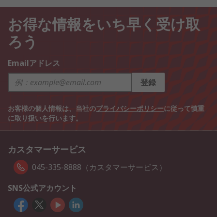
お得な情報をいち早く受け取
ろう
Emailアドレス
登録
お客様の個人情報は、当社の
プライバシーポリシー
に従って慎重
に取り扱いを行います。
カスタマーサービス
045-335-8888（カスタマーサービス）
SNS公式アカウント