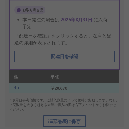
お取り寄せ品
本日発注の場合は
2026年8月31日
に入荷
予定
「配達日を確認」をクリックすると、在庫と配
送の詳細が表示されます。
配達日を確認
個
単価
1 +
￥20,670
* 表示は参考価格です。ご購入数量によって価格は変動します。なお、
上記数量を大きく超える大量ご購入の際は右下チャットからお問合せ
ください。
部品表に保存