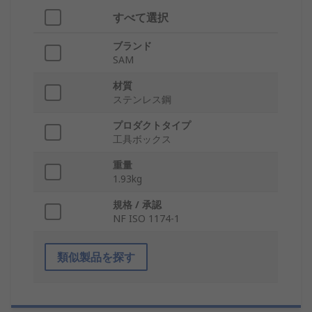
すべて選択
ブランド
SAM
材質
ステンレス鋼
プロダクトタイプ
工具ボックス
重量
1.93kg
規格 / 承認
NF ISO 1174-1
類似製品を探す