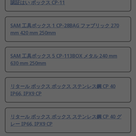
認証はい ボックス CP-11
SAM 工具ボックス 1 CP-28BAG ファブリック 270
mm 420 mm 250mm
SAM 工具ボックス 5 CP-113BOX メタル 240 mm
630 mm 250mm
リタール ボックス ボックス ステンレス鋼 CP 40
IP66, IPX9 CP
リタール ボックス ボックス ステンレス鋼 CP 40 グ
レー IP66, IPX9 CP