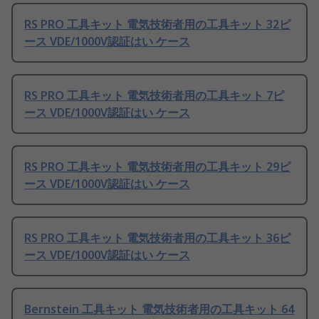
RS PRO 工具キット 電気技術者用の工具キット 32ピ
ース VDE/1000V認証はい ケース
RS PRO 工具キット 電気技術者用の工具キット 7ピ
ース VDE/1000V認証はい ケース
RS PRO 工具キット 電気技術者用の工具キット 29ピ
ース VDE/1000V認証はい ケース
RS PRO 工具キット 電気技術者用の工具キット 36ピ
ース VDE/1000V認証はい ケース
Bernstein 工具キット 電気技術者用の工具キット 64