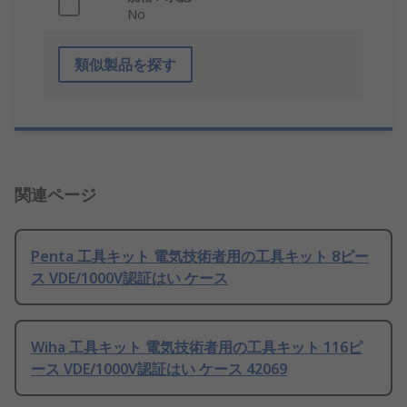
No
類似製品を探す
関連ページ
Penta 工具キット 電気技術者用の工具キット 8ピー
ス VDE/1000V認証はい ケース
Wiha 工具キット 電気技術者用の工具キット 116ピ
ース VDE/1000V認証はい ケース 42069