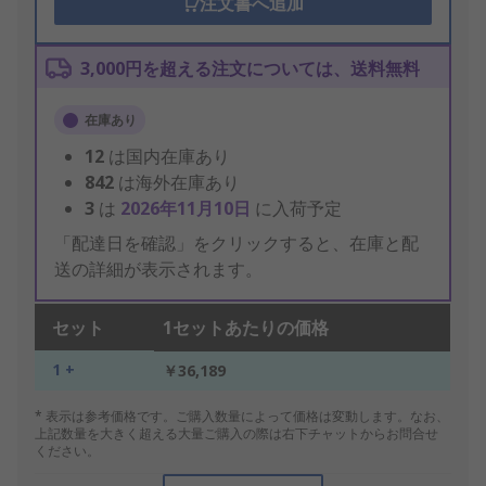
注文書へ追加
3,000円を超える注文については、送料無料
在庫あり
12
は国内在庫あり
842
は海外在庫あり
3
は
2026年11月10日
に入荷予定
「配達日を確認」をクリックすると、在庫と配
送の詳細が表示されます。
セット
1セットあたりの価格
1 +
￥36,189
* 表示は参考価格です。ご購入数量によって価格は変動します。なお、
上記数量を大きく超える大量ご購入の際は右下チャットからお問合せ
ください。