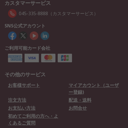
カスタマーサービス
045-335-8888（カスタマーサービス）
SNS公式アカウント
ご利用可能カード会社
その他のサービス
お客様サポート
マイアカウント（ユーザ
ー登録)
注文方法
配送・送料
お支払い方法
お問合せ
初めてご利用の方へ・よ
くあるご質問