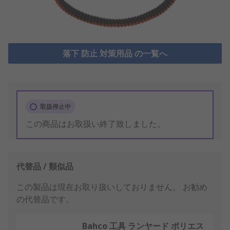
落下 防止 対策用品 の一覧へ
取扱停止中
この商品はお取扱い終了致しました。
代替品 / 類似品
この製品は現在お取り扱いしておりません。
お勧め
の代替品です。
Bahco 工具 ランヤード ポリエス