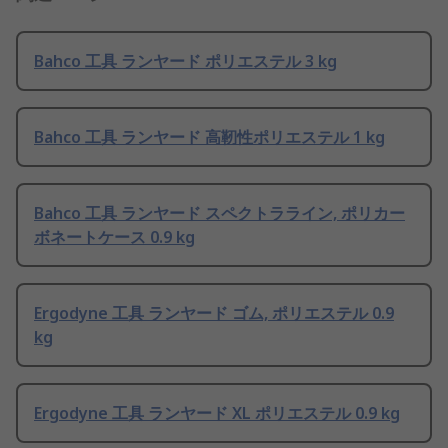
Bahco 工具 ランヤード ポリエステル 3 kg
Bahco 工具 ランヤード 高靭性ポリエステル 1 kg
Bahco 工具 ランヤード スペクトラライン, ポリカー
ボネートケース 0.9 kg
Ergodyne 工具 ランヤード ゴム, ポリエステル 0.9
kg
Ergodyne 工具 ランヤード XL ポリエステル 0.9 kg