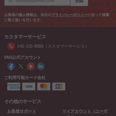
登録
お客様の個人情報は、当社の
プライバシーポリシー
に従って慎重
に取り扱いを行います。
カスタマーサービス
045-335-8888（カスタマーサービス）
SNS公式アカウント
ご利用可能カード会社
その他のサービス
お客様サポート
マイアカウント（ユーザ