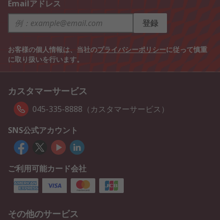
Emailアドレス
登録
お客様の個人情報は、当社の
プライバシーポリシー
に従って慎重
に取り扱いを行います。
カスタマーサービス
045-335-8888（カスタマーサービス）
SNS公式アカウント
ご利用可能カード会社
その他のサービス