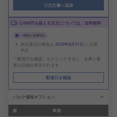
注文書へ追加
3,000円を超える注文については、送料無料
一時的に在庫切れ
本日発注の場合は
2026年8月31日
に入荷
予定
「配達日を確認」をクリックすると、在庫と配
送の詳細が表示されます。
配達日を確認
バルク価格オプション
個
単価