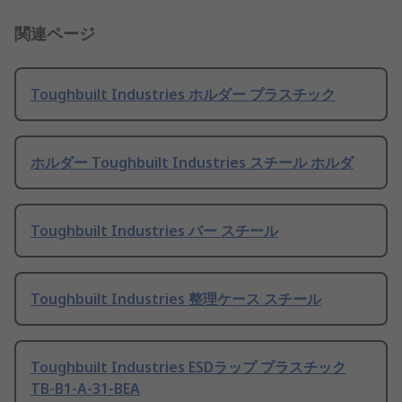
関連ページ
Toughbuilt Industries ホルダー プラスチック
ホルダー Toughbuilt Industries スチール ホルダ
Toughbuilt Industries バー スチール
Toughbuilt Industries 整理ケース スチール
Toughbuilt Industries ESDラップ プラスチック
TB-B1-A-31-BEA