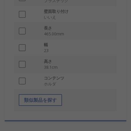
プラスチック
壁面取り付け
いいえ
長さ
465.00mm
幅
23
高さ
38.1cm
コンテンツ
ホルダ
類似製品を探す