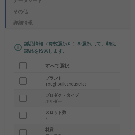
データシート
その他
詳細情報
製品情報（複数選択可）を選択して、類似
製品を検索します。
すべて選択
ブランド
Toughbuilt Industries
プロダクトタイプ
ホルダー
スロット数
2
材質