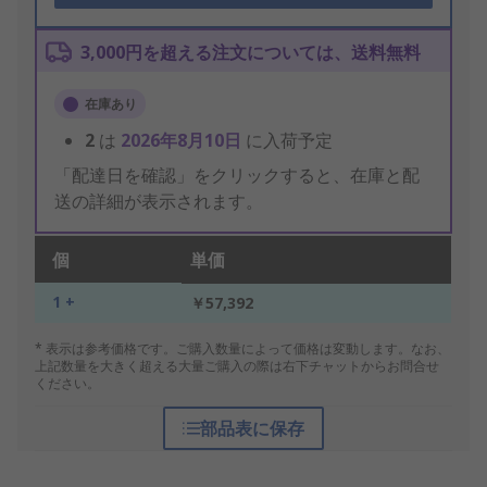
3,000円を超える注文については、送料無料
在庫あり
2
は
2026年8月10日
に入荷予定
「配達日を確認」をクリックすると、在庫と配
送の詳細が表示されます。
個
単価
1 +
￥57,392
* 表示は参考価格です。ご購入数量によって価格は変動します。なお、
上記数量を大きく超える大量ご購入の際は右下チャットからお問合せ
ください。
部品表に保存