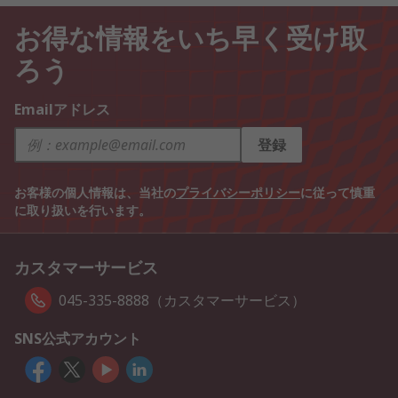
お得な情報をいち早く受け取
ろう
Emailアドレス
登録
お客様の個人情報は、当社の
プライバシーポリシー
に従って慎重
に取り扱いを行います。
カスタマーサービス
045-335-8888（カスタマーサービス）
SNS公式アカウント