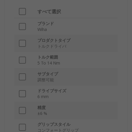
すべて選択
ブランド
Wiha
プロダクトタイプ
トルクドライバ
トルク範囲
5 To 14 Nm
サブタイプ
調整可能
ドライブサイズ
6 mm
精度
±6 %
グリップスタイル
コンフォートグリップ