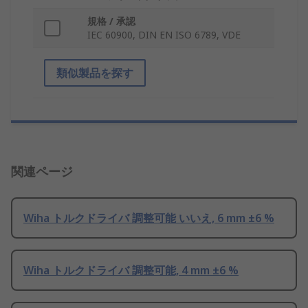
規格 / 承認
IEC 60900, DIN EN ISO 6789, VDE
類似製品を探す
関連ページ
Wiha トルクドライバ 調整可能 いいえ, 6 mm ±6 %
Wiha トルクドライバ 調整可能, 4 mm ±6 %