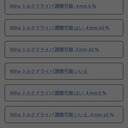
Wiha トルクドライバ 調整可能, 4 mm 6 %
Wiha トルクドライバ 調整可能 はい, 4 mm ±6 %
Wiha トルクドライバ 調整可能, 4 mm ±6 %
Wiha トルクドライバ 調整可能 いいえ
Wiha トルクドライバ 調整可能 はい, 4 mm 6 %
Wiha トルクドライバ 調整可能 いいえ, 4 mm ±6 %