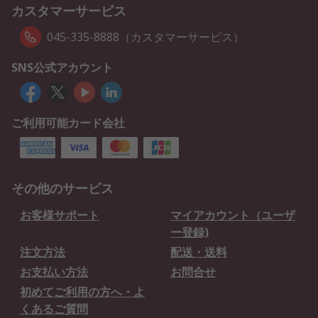
カスタマーサービス
045-335-8888（カスタマーサービス）
SNS公式アカウント
ご利用可能カード会社
その他のサービス
お客様サポート
マイアカウント（ユーザ
ー登録)
注文方法
配送・送料
お支払い方法
お問合せ
初めてご利用の方へ・よ
くあるご質問