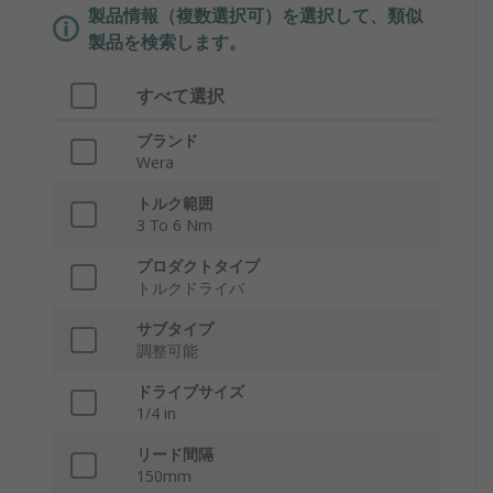
製品情報（複数選択可）を選択して、類似
製品を検索します。
すべて選択
ブランド
Wera
トルク範囲
3 To 6 Nm
プロダクトタイプ
トルクドライバ
サブタイプ
調整可能
ドライブサイズ
1/4 in
リード間隔
150mm