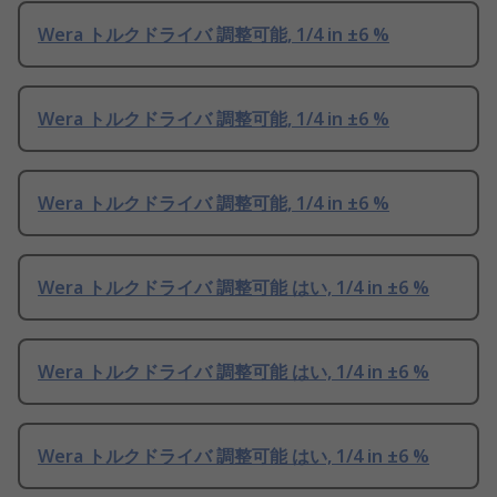
Wera トルクドライバ 調整可能, 1/4 in ±6 %
Wera トルクドライバ 調整可能, 1/4 in ±6 %
Wera トルクドライバ 調整可能, 1/4 in ±6 %
Wera トルクドライバ 調整可能 はい, 1/4 in ±6 %
Wera トルクドライバ 調整可能 はい, 1/4 in ±6 %
Wera トルクドライバ 調整可能 はい, 1/4 in ±6 %