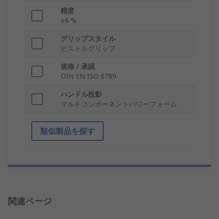
精度
±6 %
グリップスタイル
ピストルグリップ
規格 / 承認
DIN EN ISO 6789
ハンドル投影
マルチコンポーネントパワーフォーム
類似製品を探す
関連ページ