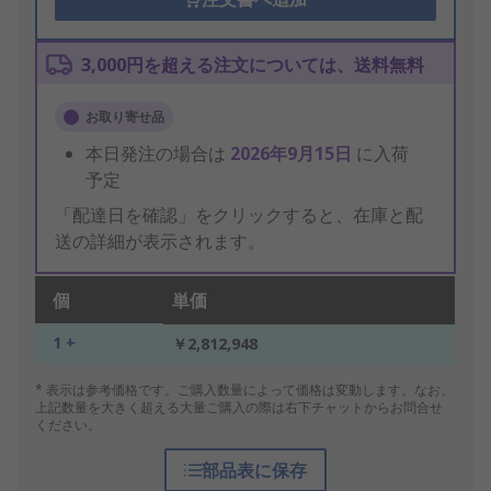
3,000円を超える注文については、送料無料
お取り寄せ品
本日発注の場合は
2026年9月15日
に入荷
予定
「配達日を確認」をクリックすると、在庫と配
送の詳細が表示されます。
個
単価
1 +
￥2,812,948
* 表示は参考価格です。ご購入数量によって価格は変動します。なお、
上記数量を大きく超える大量ご購入の際は右下チャットからお問合せ
ください。
部品表に保存