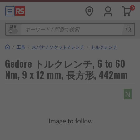
0
型番
/
工具
/
スパナ / ソケット / レンチ
/
トルクレンチ
Gedore トルクレンチ, 6 to 60
Nm, 9 x 12 mm, 長方形, 442mm
N