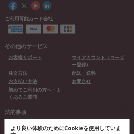
ご利用可能カード会社
その他のサービス
お客様サポート
マイアカウント（ユーザ
ー登録)
注文方法
配送・送料
お支払い方法
お問合せ
初めてご利用の方へ・よ
くあるご質問
法的事項
プライバシーポリシー
ご利用規約
より良い体験のためにCookieを使用していま
クッキーポリシー