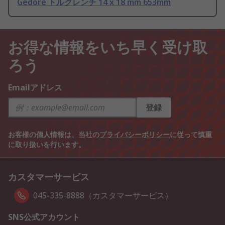
Gedore トルクレンチ 14 x 18 mm 653mm
お得な情報をいち早く受け取
ろう
Emailアドレス
登録
お客様の個人情報は、当社の
プライバシーポリシー
に従って慎重
に取り扱いを行います。
カスタマーサービス
045-335-8888（カスタマーサービス）
SNS公式アカウント