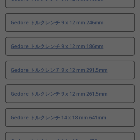
Gedore トルクレンチ 9 x 12 mm 246mm
Gedore トルクレンチ 9 x 12 mm 186mm
Gedore トルクレンチ 9 x 12 mm 291.5mm
Gedore トルクレンチ 9 x 12 mm 261.5mm
Gedore トルクレンチ 14 x 18 mm 641mm