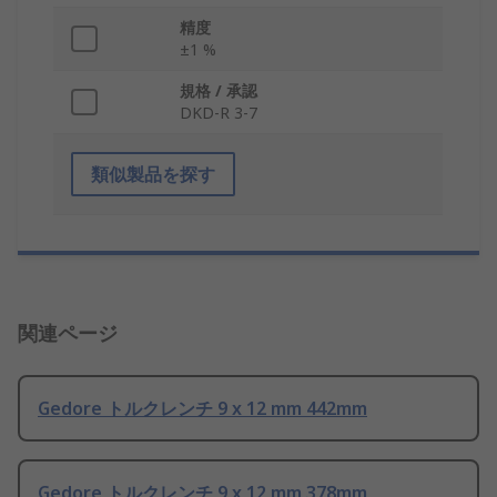
精度
±1 %
規格 / 承認
DKD-R 3-7
類似製品を探す
関連ページ
Gedore トルクレンチ 9 x 12 mm 442mm
Gedore トルクレンチ 9 x 12 mm 378mm