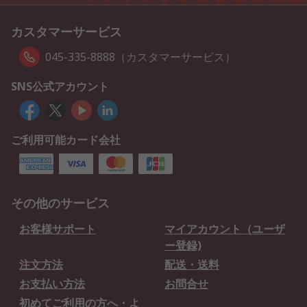
カスタマーサービス
045-335-8888（カスタマーサービス）
SNS公式アカウント
ご利用可能カード会社
その他のサービス
お客様サポート
マイアカウント（ユーザ
ー登録)
注文方法
配送・送料
お支払い方法
お問合せ
初めてご利用の方へ・よ