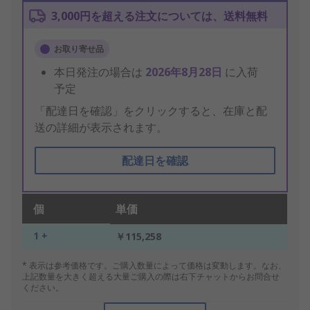
3,000円を超える注文については、送料無料
お取り寄せ品
本日発注の場合は
2026年8月28日
に入荷
予定
「配達日を確認」をクリックすると、在庫と配
送の詳細が表示されます。
配達日を確認
個
単価
1 +
￥115,258
* 表示は参考価格です。ご購入数量によって価格は変動します。なお、
上記数量を大きく超える大量ご購入の際は右下チャットからお問合せ
ください。