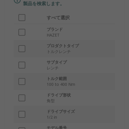
製品を検索します。
すべて選択
ブランド
HAZET
プロダクトタイプ
トルクレンチ
サブタイプ
レンチ
トルク範囲
100 to 400 Nm
ドライブ形状
角型
ドライブサイズ
1/2 in
モデル番号