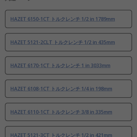
HAZET 6150-1CT トルクレンチ 1/2 in 1789mm
HAZET 5121-2CLT トルクレンチ 1/2 in 435mm
HAZET 6170-1CT トルクレンチ 1 in 3033mm
HAZET 6108-1CT トルクレンチ 1/4 in 198mm
HAZET 6110-1CT トルクレンチ 3/8 in 335mm
HAZET 5121-3CT トルクレンチ 1/2 in 421mm