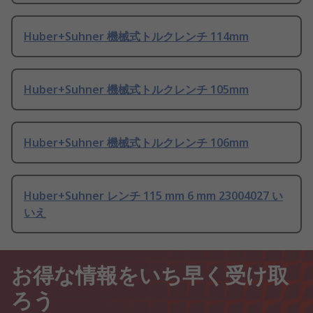
Huber+Suhner 機械式トルクレンチ 114mm
Huber+Suhner 機械式トルクレンチ 105mm
Huber+Suhner 機械式トルクレンチ 106mm
Huber+Suhner レンチ 115 mm 6 mm 23004027 い
いえ
お得な情報をいち早く受け取
ろう