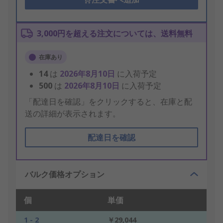
3,000円を超える注文については、送料無料
在庫あり
14
は
2026年8月10日
に入荷予定
500
は
2026年8月10日
に入荷予定
「配達日を確認」をクリックすると、在庫と配
送の詳細が表示されます。
配達日を確認
バルク価格オプション
個
単価
1 - 2
￥29,044