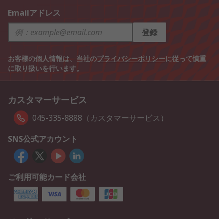
Emailアドレス
登録
お客様の個人情報は、当社の
プライバシーポリシー
に従って慎重
に取り扱いを行います。
カスタマーサービス
045-335-8888（カスタマーサービス）
SNS公式アカウント
ご利用可能カード会社