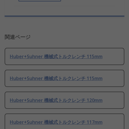
関連ページ
Huber+Suhner 機械式トルクレンチ 115mm
Huber+Suhner 機械式トルクレンチ 115mm
Huber+Suhner 機械式トルクレンチ 120mm
Huber+Suhner 機械式トルクレンチ 117mm