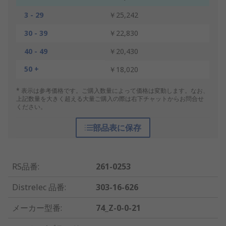
3 - 29
￥25,242
30 - 39
￥22,830
40 - 49
￥20,430
50 +
￥18,020
* 表示は参考価格です。ご購入数量によって価格は変動します。なお、
上記数量を大きく超える大量ご購入の際は右下チャットからお問合せ
ください。
部品表に保存
RS品番
:
261-0253
Distrelec 品番
:
303-16-626
メーカー型番
:
74_Z-0-0-21