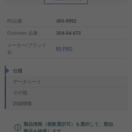
RS品番
:
450-0992
Distrelec 品番
:
304-04-673
メーカー/ブランド
RS PRO
名
:
仕様
データシート
その他
詳細情報
製品情報（複数選択可）を選択して、類似
製品を検索します。