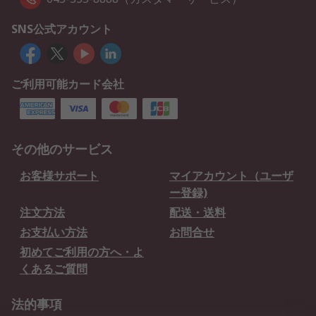
SNS公式アカウント
ご利用可能カード会社
その他のサービス
お客様サポート
マイアカウント（ユーザ
ー登録)
注文方法
配送・送料
お支払い方法
お問合せ
初めてご利用の方へ・よ
くあるご質問
法的事項