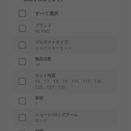
すべて選択
ブランド
RS PRO
プロダクトタイプ
トルクスキーセット
物品点数
10
セット内容
T6、T7、T8、T9、T10、T15、T20、
T25、T27、T30
形状
T
ショート/ロングアーム
ロング