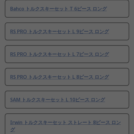
Bahco トルクスキーセット T 6ピース ロング
RS PRO トルクスキーセット L 9ピース ロング
RS PRO トルクスキーセット L 7ピース ロング
RS PRO トルクスキーセット L 8ピース ロング
SAM トルクスキーセット L 10ピース ロング
Irwin トルクスキーセット ストレート 8ピース ロン
グ