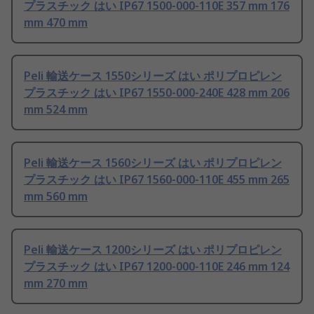
プラスチック はい IP67 1500-000-110E 357 mm 176
mm 470 mm
Peli 輸送ケース 1550シリーズ はい ポリプロピレン
プラスチック はい IP67 1550-000-240E 428 mm 206
mm 524 mm
Peli 輸送ケース 1560シリーズ はい ポリプロピレン
プラスチック はい IP67 1560-000-110E 455 mm 265
mm 560 mm
Peli 輸送ケース 1200シリーズ はい ポリプロピレン
プラスチック はい IP67 1200-000-110E 246 mm 124
mm 270 mm