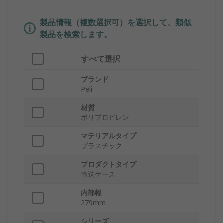
製品情報（複数選択可）を選択して、類似
製品を検索します。
すべて選択
ブランド
Peli
材質
ポリプロピレン
マテリアルタイプ
プラスチック
プロダクトタイプ
輸送ケース
内部幅
279mm
シリーズ