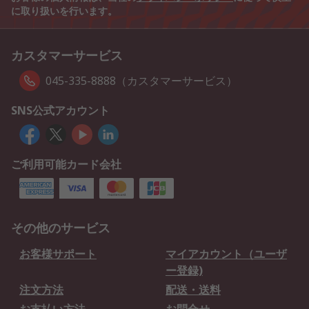
に取り扱いを行います。
カスタマーサービス
045-335-8888（カスタマーサービス）
SNS公式アカウント
ご利用可能カード会社
その他のサービス
お客様サポート
マイアカウント（ユーザ
ー登録)
注文方法
配送・送料