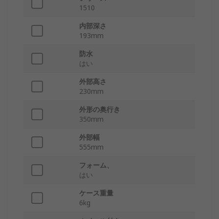
1510
内部深さ
193mm
防水
はい
外部高さ
230mm
外形の奥行き
350mm
外部幅
555mm
フォーム、
はい
ケース重量
6kg