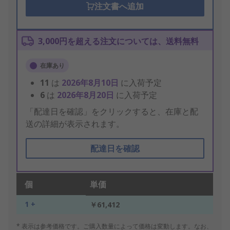
注文書へ追加
3,000円を超える注文については、送料無料
在庫あり
11
は
2026年8月10日
に入荷予定
6
は
2026年8月20日
に入荷予定
「配達日を確認」をクリックすると、在庫と配
送の詳細が表示されます。
配達日を確認
個
単価
1 +
￥61,412
* 表示は参考価格です。ご購入数量によって価格は変動します。なお、