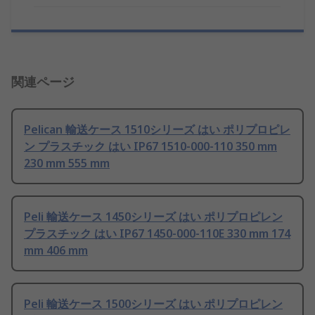
関連ページ
Pelican 輸送ケース 1510シリーズ はい ポリプロピレ
ン プラスチック はい IP67 1510-000-110 350 mm
230 mm 555 mm
Peli 輸送ケース 1450シリーズ はい ポリプロピレン
プラスチック はい IP67 1450-000-110E 330 mm 174
mm 406 mm
Peli 輸送ケース 1500シリーズ はい ポリプロピレン