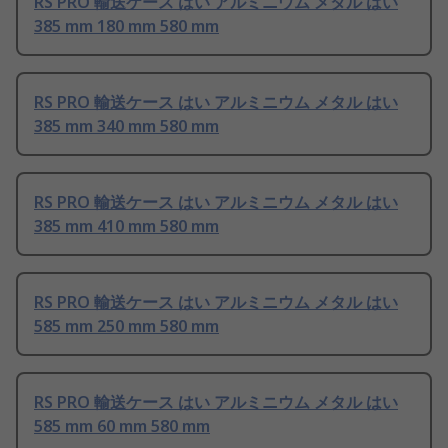
RS PRO 輸送ケース はい アルミニウム メタル はい
385 mm 180 mm 580 mm
RS PRO 輸送ケース はい アルミニウム メタル はい
385 mm 340 mm 580 mm
RS PRO 輸送ケース はい アルミニウム メタル はい
385 mm 410 mm 580 mm
RS PRO 輸送ケース はい アルミニウム メタル はい
585 mm 250 mm 580 mm
RS PRO 輸送ケース はい アルミニウム メタル はい
585 mm 60 mm 580 mm