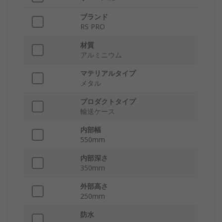
ブランド
RS PRO
材質
アルミニウム
マテリアルタイプ
メタル
プロダクトタイプ
輸送ケース
内部幅
550mm
内部深さ
350mm
外部高さ
250mm
防水