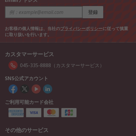
Emailアドレス
登録
お客様の個人情報は、当社の
プライバシーポリシー
に従って慎重
に取り扱いを行います。
カスタマーサービス
045-335-8888（カスタマーサービス）
SNS公式アカウント
ご利用可能カード会社
その他のサービス