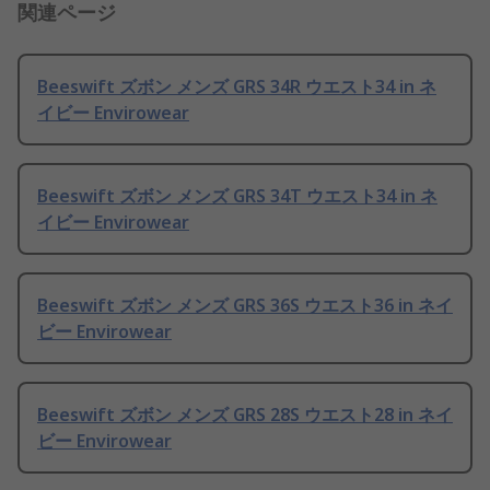
関連ページ
Beeswift ズボン メンズ GRS 34R ウエスト34 in ネ
イビー Envirowear
Beeswift ズボン メンズ GRS 34T ウエスト34 in ネ
イビー Envirowear
Beeswift ズボン メンズ GRS 36S ウエスト36 in ネイ
ビー Envirowear
Beeswift ズボン メンズ GRS 28S ウエスト28 in ネイ
ビー Envirowear