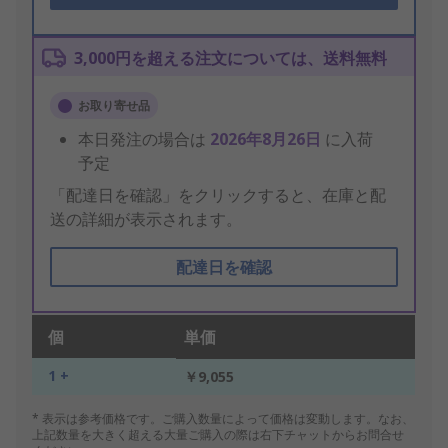
3,000円を超える注文については、送料無料
お取り寄せ品
本日発注の場合は
2026年8月26日
に入荷
予定
「配達日を確認」をクリックすると、在庫と配
送の詳細が表示されます。
配達日を確認
個
単価
1 +
￥9,055
* 表示は参考価格です。ご購入数量によって価格は変動します。なお、
上記数量を大きく超える大量ご購入の際は右下チャットからお問合せ