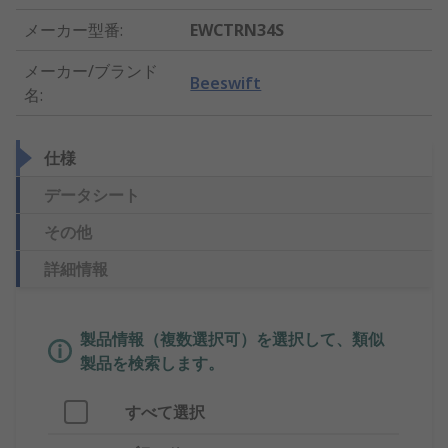
メーカー型番
:
EWCTRN34S
メーカー/ブランド
Beeswift
名
:
仕様
データシート
その他
詳細情報
製品情報（複数選択可）を選択して、類似
製品を検索します。
すべて選択