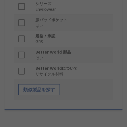
シリーズ
Envirowear
膝パッドポケット
はい
規格 / 承認
GRS
Better World 製品
はい
Better Worldについて
リサイクル材料
類似製品を探す