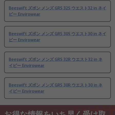
Beeswift ズボン メンズ GRS 32S ウエスト32 in ネイ
ビー Envirowear
Beeswift ズボン メンズ GRS 30S ウエスト30 in ネイ
ビー Envirowear
Beeswift ズボン メンズ GRS 32R ウエスト32 in ネ
イビー Envirowear
Beeswift ズボン メンズ GRS 30R ウエスト30 in ネ
イビー Envirowear
お得な情報をいち早く受け取