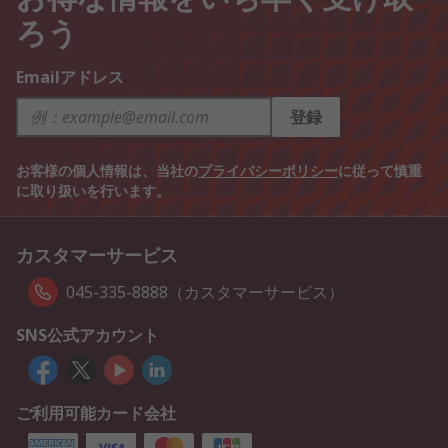
ろう
Emailアドレス
登録
お客様の個人情報は、当社の
プライバシーポリシー
に従って慎重
に取り扱いを行います。
カスタマーサービス
045-335-8888（カスタマーサービス）
SNS公式アカウント
ご利用可能カード会社