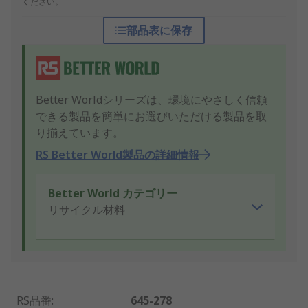
ください。
部品表に保存
Better Worldシリーズは、環境にやさしく信頼
できる製品を簡単にお選びいただける製品を取
り揃えています。
RS Better World製品の詳細情報
Better World カテゴリー
リサイクル材料
RS品番
:
645-278