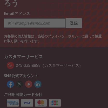
ろう
Emailアドレス
登録
お客様の個人情報は、当社の
プライバシーポリシー
に従って慎重
に取り扱いを行います。
カスタマーサービス
045-335-8888（カスタマーサービス）
SNS公式アカウント
ご利用可能カード会社