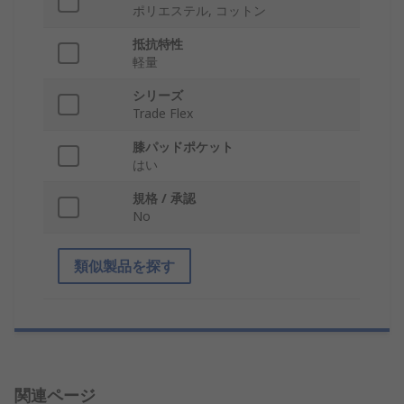
ポリエステル, コットン
抵抗特性
軽量
シリーズ
Trade Flex
膝パッドポケット
はい
規格 / 承認
No
類似製品を探す
関連ページ