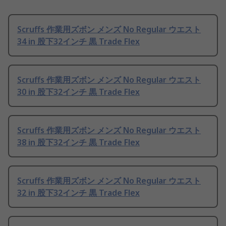
Scruffs 作業用ズボン メンズ No Regular ウエスト
34 in 股下32インチ 黒 Trade Flex
Scruffs 作業用ズボン メンズ No Regular ウエスト
30 in 股下32インチ 黒 Trade Flex
Scruffs 作業用ズボン メンズ No Regular ウエスト
38 in 股下32インチ 黒 Trade Flex
Scruffs 作業用ズボン メンズ No Regular ウエスト
32 in 股下32インチ 黒 Trade Flex