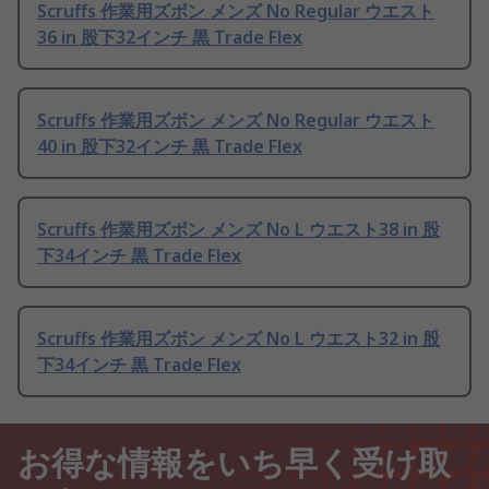
Scruffs 作業用ズボン メンズ No Regular ウエスト
36 in 股下32インチ 黒 Trade Flex
Scruffs 作業用ズボン メンズ No Regular ウエスト
40 in 股下32インチ 黒 Trade Flex
Scruffs 作業用ズボン メンズ No L ウエスト38 in 股
下34インチ 黒 Trade Flex
Scruffs 作業用ズボン メンズ No L ウエスト32 in 股
下34インチ 黒 Trade Flex
お得な情報をいち早く受け取