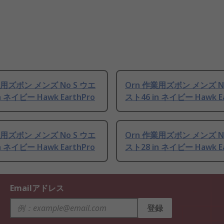
業用ズボン メンズ No S ウエ
Orn 作業用ズボン メンズ N
n ネイビー Hawk EarthPro
スト46 in ネイビー Hawk Ea
業用ズボン メンズ No S ウエ
Orn 作業用ズボン メンズ N
n ネイビー Hawk EarthPro
スト28 in ネイビー Hawk Ea
Emailアドレス
登録