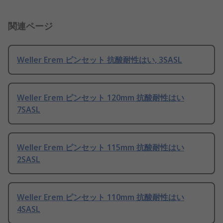
関連ページ
Weller Erem ピンセット 抗酸耐性はい, 3SASL
Weller Erem ピンセット 120mm 抗酸耐性はい
7SASL
Weller Erem ピンセット 115mm 抗酸耐性はい
2SASL
Weller Erem ピンセット 110mm 抗酸耐性はい
4SASL