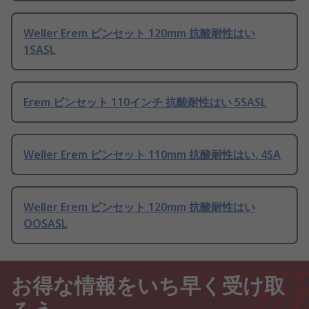
Weller Erem ピンセット 120mm 抗酸耐性はい
1SASL
Erem ピンセット 110インチ 抗酸耐性はい 5SASL
Weller Erem ピンセット 110mm 抗酸耐性はい, 4SA
Weller Erem ピンセット 120mm 抗酸耐性はい
OOSASL
お得な情報をいち早く受け取
ろう