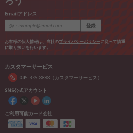
Emailアドレス
登録
お客様の個人情報は、当社の
プライバシーポリシー
に従って慎重
に取り扱いを行います。
カスタマーサービス
045-335-8888（カスタマーサービス）
SNS公式アカウント
ご利用可能カード会社