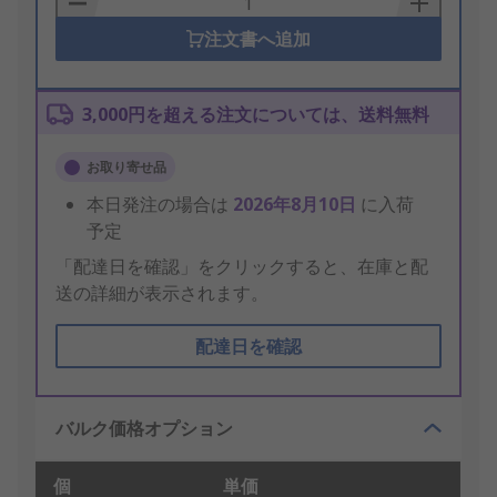
注文書へ追加
3,000円を超える注文については、送料無料
お取り寄せ品
本日発注の場合は
2026年8月10日
に入荷
予定
「配達日を確認」をクリックすると、在庫と配
送の詳細が表示されます。
配達日を確認
バルク価格オプション
個
単価