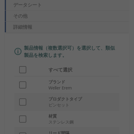
データシート
その他
詳細情報
製品情報（複数選択可）を選択して、類似
製品を検索します。
すべて選択
ブランド
Weller Erem
プロダクトタイプ
ピンセット
材質
ステンレス鋼
リード間隔