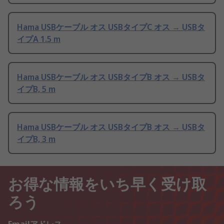
Hama USBケーブル オス USBタイプC オス → USBタ
イプA 1.5 m
Hama USBケーブル オス USBタイプB オス → USBタ
イプB, 5 m
Hama USBケーブル オス USBタイプB オス → USBタ
イプB, 3 m
お得な情報をいち早く受け取
ろう