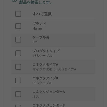
製品を検索します。
すべて選択
ブランド
Hama
ケーブル長
3m
プロダクトタイプ
USBケーブル
コネクタタイプA
マイクロUSB B, USBタイプA
コネクタタイプB
USBタイプA
コネクタジェンダーA
オス
コネクタジェンダーB