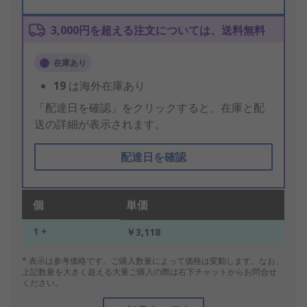
3,000円を超える注文については、送料無料
在庫あり
19
は海外在庫あり
「配達日を確認」をクリックすると、在庫と配
送の詳細が表示されます。
配達日を確認
個
単価
1 +
￥3,118
* 表示は参考価格です。ご購入数量によって価格は変動します。なお、
上記数量を大きく超える大量ご購入の際は右下チャットからお問合せ
ください。