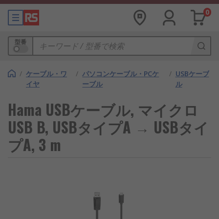
0
型番
/
ケーブル・ワ
/
パソコンケーブル・PCケ
/
USBケーブ
イヤ
ーブル
ル
Hama USBケーブル, マイクロ
USB B, USBタイプA → USBタイ
プA, 3 m