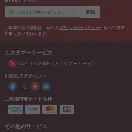
Emailアドレス
登録
お客様の個人情報は、当社の
プライバシーポリシー
に従って慎重
に取り扱いを行います。
カスタマーサービス
045-335-8888（カスタマーサービス）
SNS公式アカウント
ご利用可能カード会社
その他のサービス