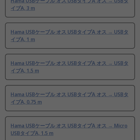
Hama USBケーブル オス USBタイプA オス → USBタ
イプA, 3 m
Hama USBケーブル オス USBタイプA オス → USBタ
イプA, 1 m
Hama USBケーブル オス USBタイプA オス → USBタ
イプA, 1.5 m
Hama USBケーブル オス USBタイプA オス → USBタ
イプA, 0.75 m
Hama USBケーブル オス USBタイプA オス → Micro
USBタイプA, 1.5 m