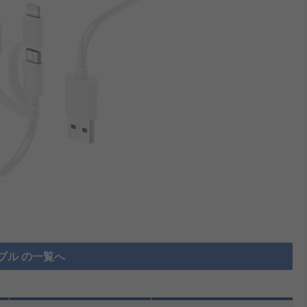
ブル の一覧へ