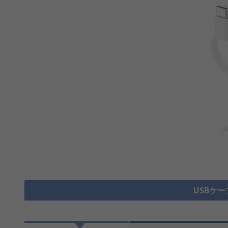
USBケー